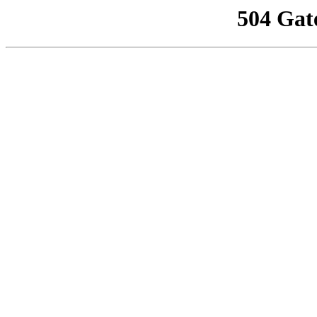
504 Gat