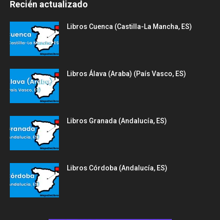
Recién actualizado
Libros Cuenca (Castilla-La Mancha, ES)
Libros Álava (Araba) (País Vasco, ES)
Libros Granada (Andalucía, ES)
Libros Córdoba (Andalucía, ES)