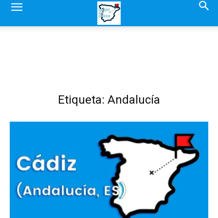
Etiqueta: Andalucía