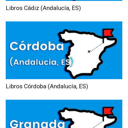
Libros Cádiz (Andalucía, ES)
Libros Córdoba (Andalucía, ES)