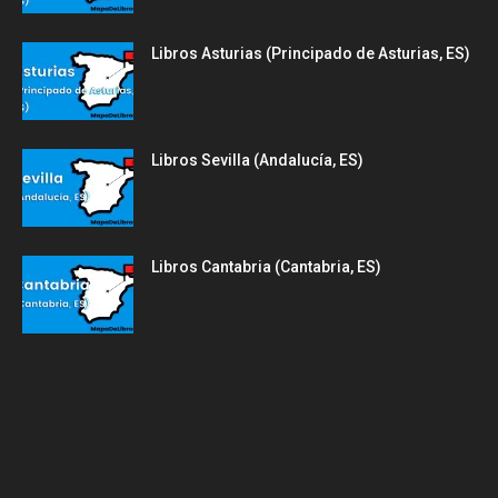
Libros Asturias (Principado de Asturias, ES)
Libros Sevilla (Andalucía, ES)
Libros Cantabria (Cantabria, ES)