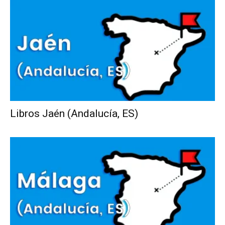
Libros Jaén (Andalucía, ES)