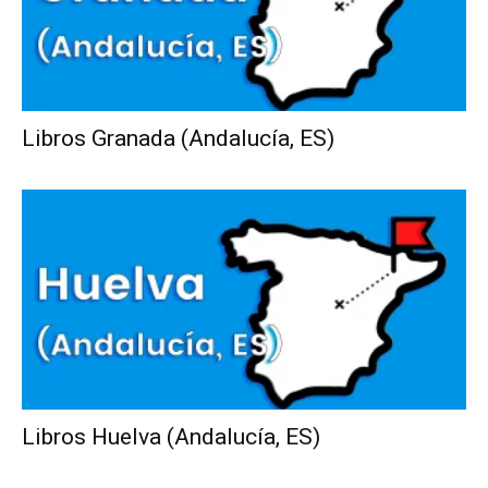
Libros Granada (Andalucía, ES)
Libros Huelva (Andalucía, ES)