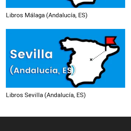
Libros Málaga (Andalucía, ES)
Libros Sevilla (Andalucía, ES)