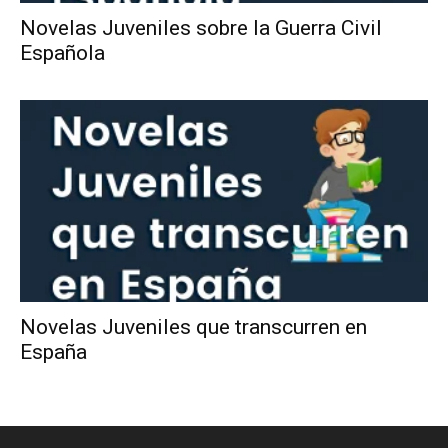
Novelas Juveniles sobre la Guerra Civil
Española
Novelas Juveniles que transcurren en
España