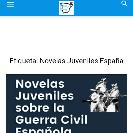
Etiqueta: Novelas Juveniles España