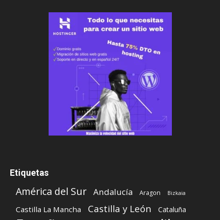
Etiquetas
América del Sur
Andalucía
Aragon
Bizkaia
Castilla y León
Castilla La Mancha
Cataluña