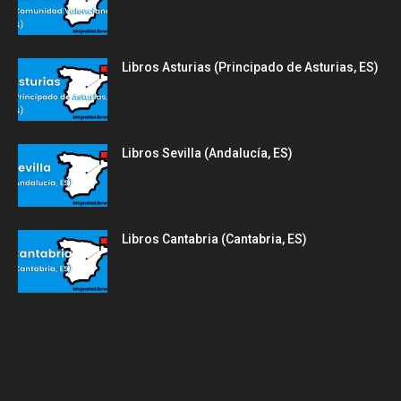
Libros Asturias (Principado de Asturias, ES)
Libros Sevilla (Andalucía, ES)
Libros Cantabria (Cantabria, ES)