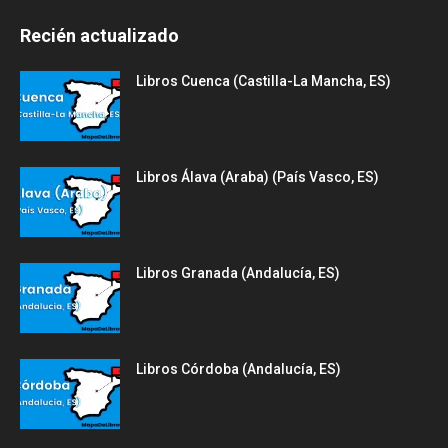
Recién actualizado
Libros Cuenca (Castilla-La Mancha, ES)
Libros Álava (Araba) (País Vasco, ES)
Libros Granada (Andalucía, ES)
Libros Córdoba (Andalucía, ES)