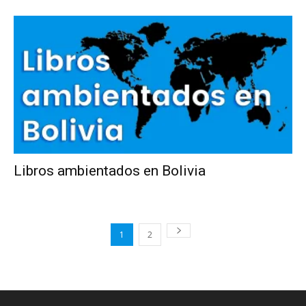
Libros ambientados en Bolivia
1
2