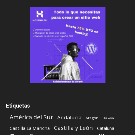
Etiquetas
América del Sur
Andalucía
Aragon
Bizkaia
Castilla y León
Castilla La Mancha
Cataluña