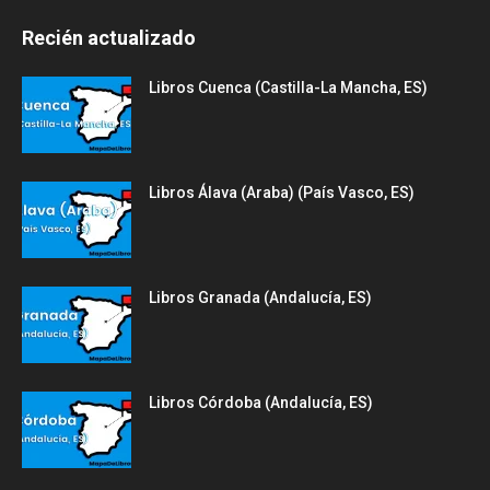
Recién actualizado
Libros Cuenca (Castilla-La Mancha, ES)
Libros Álava (Araba) (País Vasco, ES)
Libros Granada (Andalucía, ES)
Libros Córdoba (Andalucía, ES)