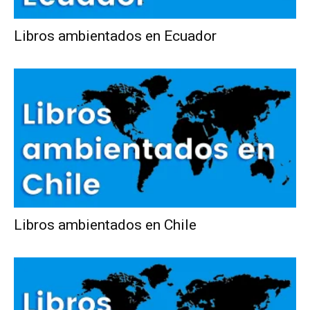
Libros ambientados en Ecuador
Libros ambientados en Chile