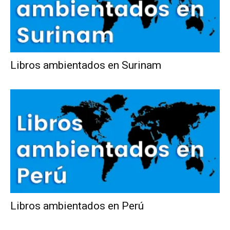
Libros ambientados en Surinam
Libros ambientados en Perú