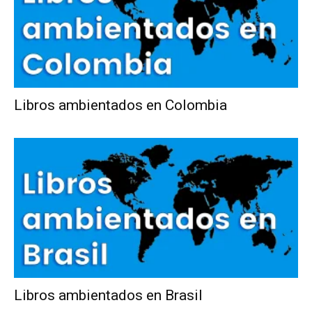
Libros ambientados en Colombia
Libros ambientados en Brasil