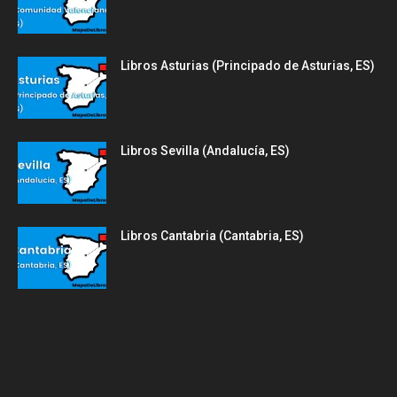
Libros Asturias (Principado de Asturias, ES)
Libros Sevilla (Andalucía, ES)
Libros Cantabria (Cantabria, ES)