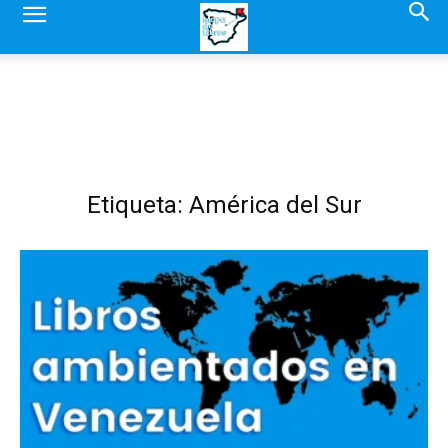
Etiqueta: América del Sur