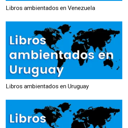
Libros ambientados en Venezuela
Libros ambientados en Uruguay