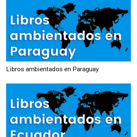
Libros ambientados en Paraguay