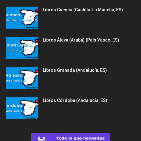
Libros Cuenca (Castilla-La Mancha, ES)
Libros Álava (Araba) (País Vasco, ES)
Libros Granada (Andalucía, ES)
Libros Córdoba (Andalucía, ES)