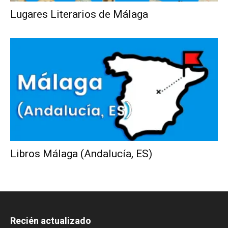
Lugares Literarios de Málaga
Libros Málaga (Andalucía, ES)
Recién actualizado