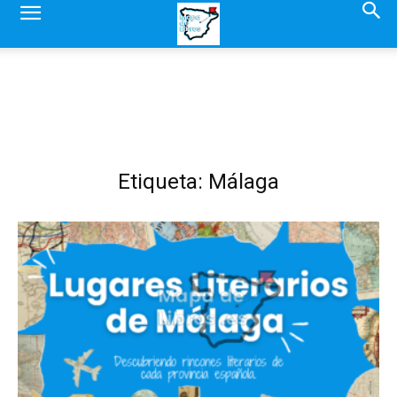
Etiqueta: Málaga