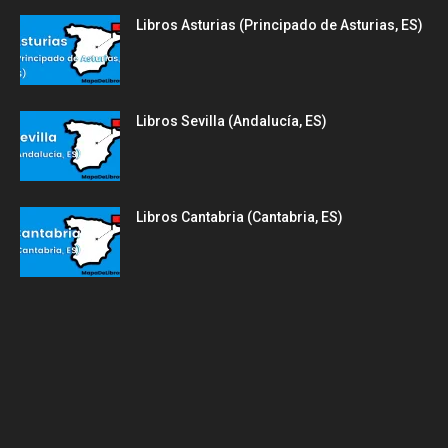
Libros Asturias (Principado de Asturias, ES)
Libros Sevilla (Andalucía, ES)
Libros Cantabria (Cantabria, ES)