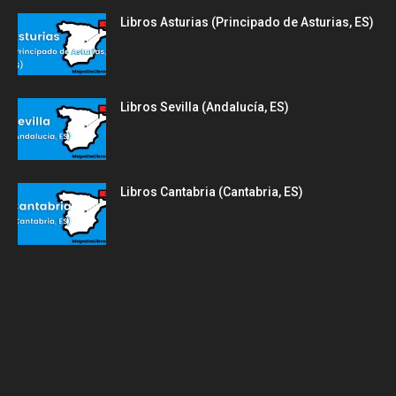
Libros Asturias (Principado de Asturias, ES)
Libros Sevilla (Andalucía, ES)
Libros Cantabria (Cantabria, ES)