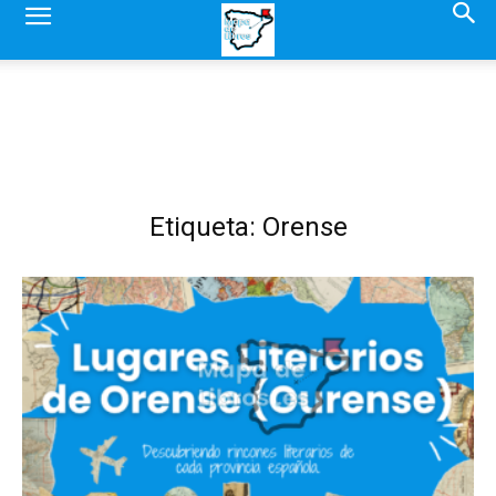
Etiqueta: Orense