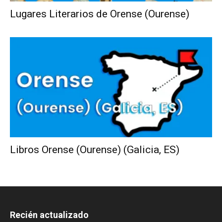
Lugares Literarios de Orense (Ourense)
Libros Orense (Ourense) (Galicia, ES)
Recién actualizado