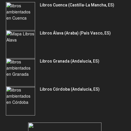
Libros Cuenca (Castilla-La Mancha, ES)
Libros Álava (Araba) (País Vasco, ES)
Libros Granada (Andalucía, ES)
Libros Córdoba (Andalucía, ES)