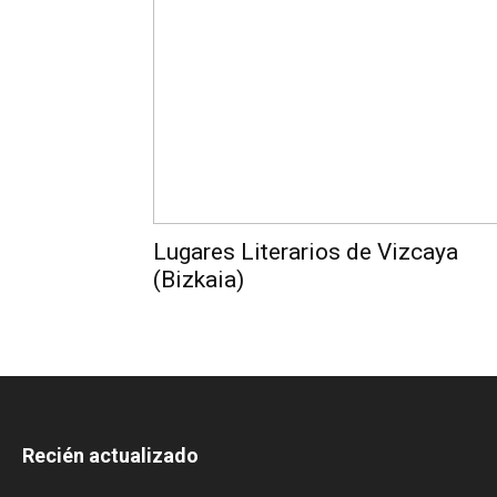
Lugares Literarios de Vizcaya
(Bizkaia)
Recién actualizado