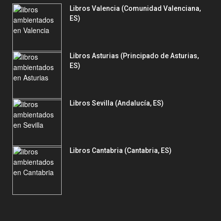
Libros Valencia (Comunidad Valenciana,
ES)
Libros Asturias (Principado de Asturias,
ES)
Libros Sevilla (Andalucía, ES)
Libros Cantabria (Cantabria, ES)