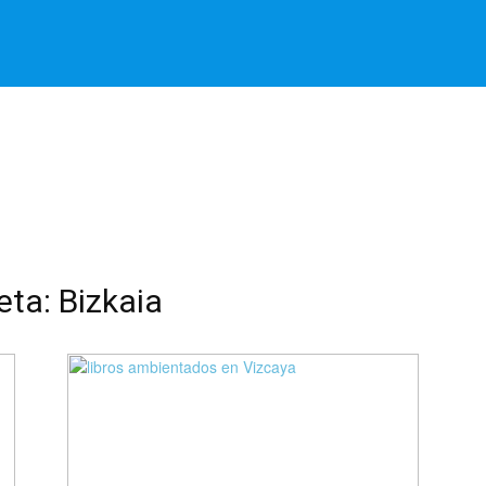
eta: Bizkaia