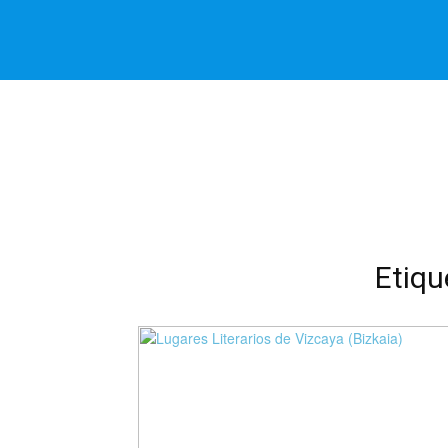
Etiqu