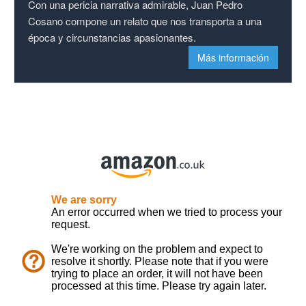
Con una pericia narrativa admirable, Juan Pedro
Cosano compone un relato que nos transporta a una
época y circunstancias apasionantes.
Más información