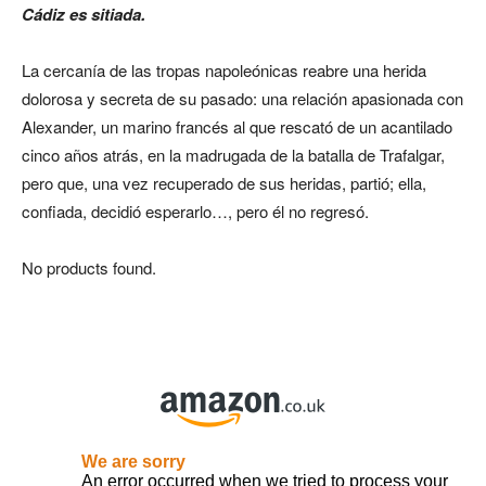
Cádiz es sitiada.
La cercanía de las tropas napoleónicas reabre una herida
dolorosa y secreta de su pasado: una relación apasionada con
Alexander, un marino francés al que rescató de un acantilado
cinco años atrás, en la madrugada de la batalla de Trafalgar,
pero que, una vez recuperado de sus heridas, partió; ella,
confiada, decidió esperarlo…, pero él no regresó.
No products found.