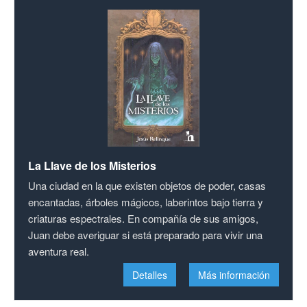
La Llave de los Misterios
Una ciudad en la que existen objetos de poder, casas
encantadas, árboles mágicos, laberintos bajo tierra y
criaturas espectrales. En compañía de sus amigos,
Juan debe averiguar si está preparado para vivir una
aventura real.
Detalles
Más información