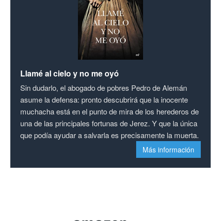
Llamé al cielo y no me oyó
Sin dudarlo, el abogado de pobres Pedro de Alemán
asume la defensa: pronto descubrirá que la inocente
muchacha está en el punto de mira de los herederos de
una de las principales fortunas de Jerez. Y que la única
que podía ayudar a salvarla es precisamente la muerta.
Más información