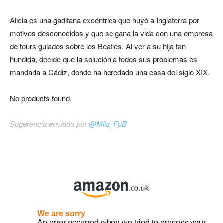
Alicia es una gaditana excéntrica que huyó a Inglaterra por
motivos desconocidos y que se gana la vida con una empresa
de tours guiados sobre los Beatles. Al ver a su hija tan
hundida, decide que la solución a todos sus problemas es
mandarla a Cádiz, donde ha heredado una casa del siglo XIX.
No products found.
Sugerencia enviada por
@Mila_FpB