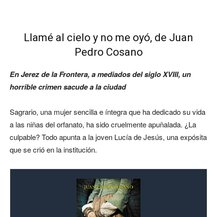
Llamé al cielo y no me oyó, de Juan
Pedro Cosano
En Jerez de la Frontera, a mediados del siglo XVIII, un
horrible crimen sacude a la ciudad
Sagrario, una mujer sencilla e íntegra que ha dedicado su vida
a las niñas del orfanato, ha sido cruelmente apuñalada. ¿La
culpable? Todo apunta a la joven Lucía de Jesús, una expósita
que se crió en la institución.