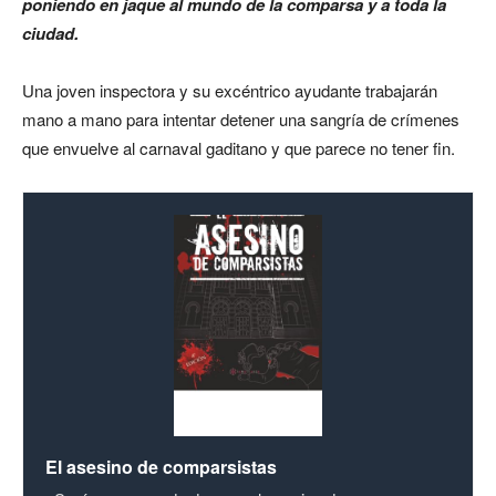
poniendo en jaque al mundo de la comparsa y a toda la
ciudad.
Una joven inspectora y su excéntrico ayudante trabajarán
mano a mano para intentar detener una sangría de crímenes
que envuelve al carnaval gaditano y que parece no tener fin.
El asesino de comparsistas