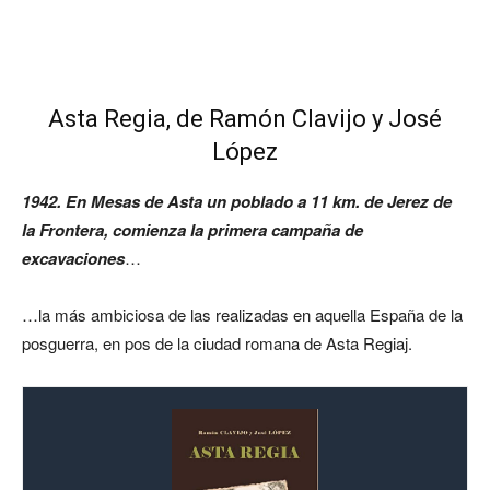
Asta Regia, de Ramón Clavijo y José
López
1942. En Mesas de Asta un poblado a 11 km. de Jerez de
la Frontera, comienza la primera campaña de
excavaciones
…
…la más ambiciosa de las realizadas en aquella España de la
posguerra, en pos de la ciudad romana de Asta Regiaj.