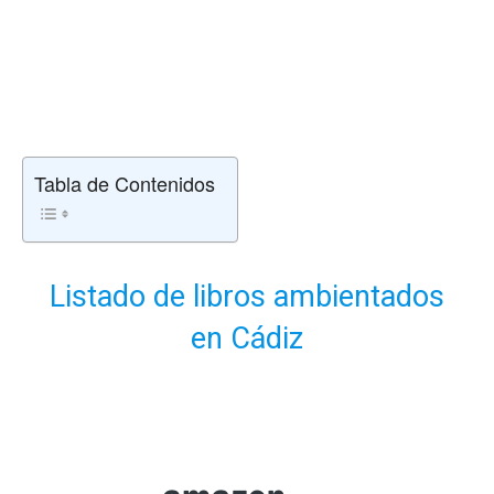
Tabla de Contenidos
Listado de libros ambientados
en Cádiz