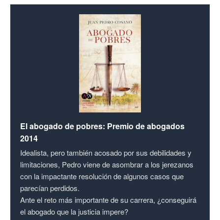
El abogado de pobres: Premio de abogados
2014
Idealista, pero también acosado por sus debilidades y
limitaciones, Pedro viene de asombrar a los jerezanos
con la impactante resolución de algunos casos que
parecían perdidos.
Ante el reto más importante de su carrera, ¿conseguirá
el abogado que la justicia impere?