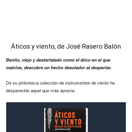
Áticos y viento, de José Rasero Balón
Benito, viejo y destartalado como el ático en el que
malvive, descubre un hecho desolador al despertar.
De su pintoresca colección de instrumentos de viento ha
desparecido aquel que más aprecia.