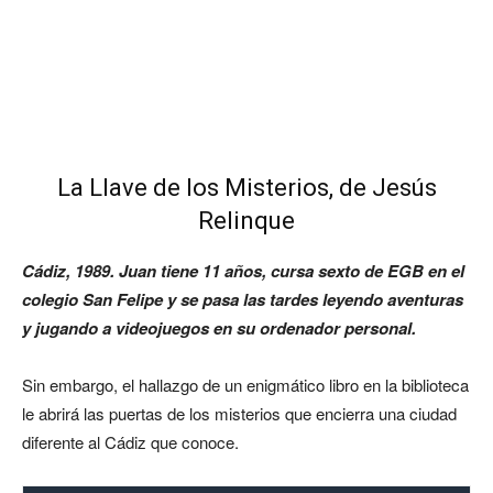
La Llave de los Misterios, de Jesús
Relinque
Cádiz, 1989. Juan tiene 11 años, cursa sexto de EGB en el
colegio San Felipe y se pasa las tardes leyendo aventuras
y jugando a videojuegos en su ordenador personal.
Sin embargo, el hallazgo de un enigmático libro en la biblioteca
le abrirá las puertas de los misterios que encierra una ciudad
diferente al Cádiz que conoce.