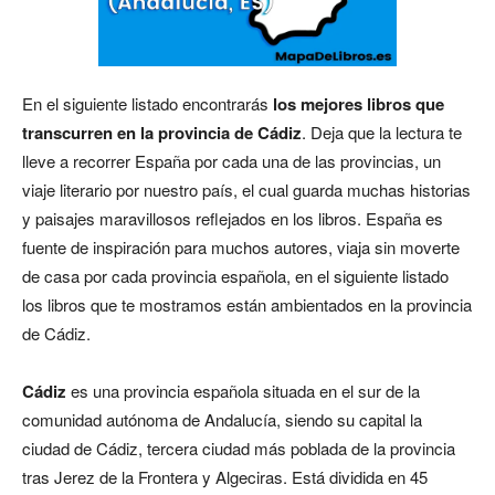
En el siguiente listado encontrarás
los mejores libros que
transcurren en la provincia de Cádiz
. Deja que la lectura te
lleve a recorrer España por cada una de las provincias, un
viaje literario por nuestro país, el cual guarda muchas historias
y paisajes maravillosos reflejados en los libros. España es
fuente de inspiración para muchos autores, viaja sin moverte
de casa por cada provincia española, en el siguiente listado
los libros que te mostramos están ambientados en la provincia
de Cádiz.
Cádiz
es una provincia española situada en el sur de la
comunidad autónoma de Andalucía, siendo su capital la
ciudad de Cádiz, tercera ciudad más poblada de la provincia
tras Jerez de la Frontera y Algeciras. Está dividida en 45