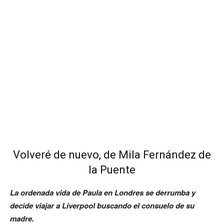
Volveré de nuevo, de Mila Fernández de
la Puente
La ordenada vida de Paula en Londres se derrumba y
decide viajar a Liverpool buscando el consuelo de su
madre.