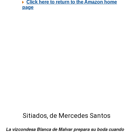
Sitiados, de Mercedes Santos
La vizcondesa Blanca de Malvar prepara su boda cuando