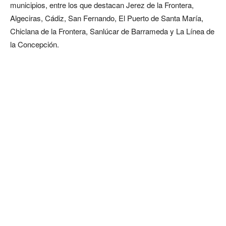
municipios, entre los que destacan Jerez de la Frontera,
Algeciras, Cádiz, San Fernando, El Puerto de Santa María,
Chiclana de la Frontera, Sanlúcar de Barrameda y La Línea de
la Concepción.