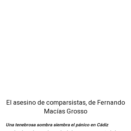
El asesino de comparsistas, de Fernando
Macías Grosso
Una tenebrosa sombra siembra el pánico en Cádiz