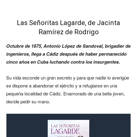
Las Señoritas Lagarde, de Jacinta
Ramírez de Rodrigo
Octubre de 1875, Antonio López de Sandoval, brigadier de
ingenieros, llega a Cádiz después de haber permanecido
cinco años en Cuba luchando contra los insurgentes.
Su vida esconde un gran secreto y para que nadie lo averigüe
se dispone a abandonar el ejército y a refugiarse en una
pequeña localidad de Cádiz. Enamorado de una bella joven,
decide pedir su mano.