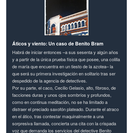
Áticos y viento: Un caso de Benito Bram
Habrá de iniciar entonces –a sus sesenta y algún años
y a partir de la única prueba física que posee, una colilla
de maría que encuentra en un tiesto de la azotea– la
que será su primera investigación en solitario tras ser
despedido de la agencia de detectives.
Por su parte, el caco, Cecilio Gelasio, alto, fibroso, de
facciones duras y unos ojos sombríos y profundos,
como en continua meditación, no se ha limitado a
distraer el preciado saxofón plateado. Durante el atraco
en el ático, tras contestar maquinalmente a una
sorpresiva llamada, concierta una cita con la crispada
voz que demanda los servicios del detective Benito