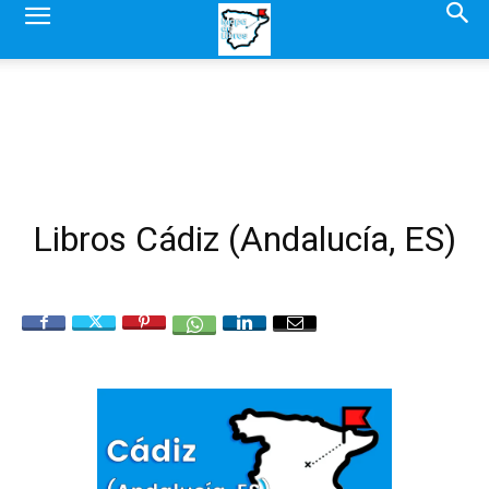
Libros Cádiz (Andalucía, ES)