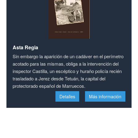
Asta Regia
Sin embargo la aparición de un cadáver en el perímetro
acotado para las mismas, obliga a la intervención del
inspector Castilla, un escéptico y huraño policía recién
trasladado a Jerez desde Tetuán, la capital del
protectorado español de Marruecos.
Detalles
Más información