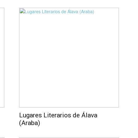
Lugares Literarios de Álava
(Araba)