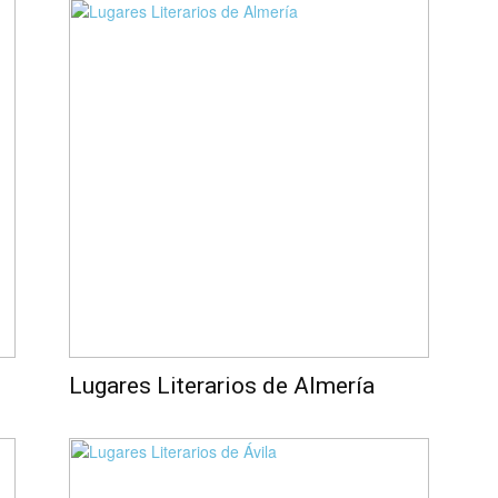
Lugares Literarios de Almería