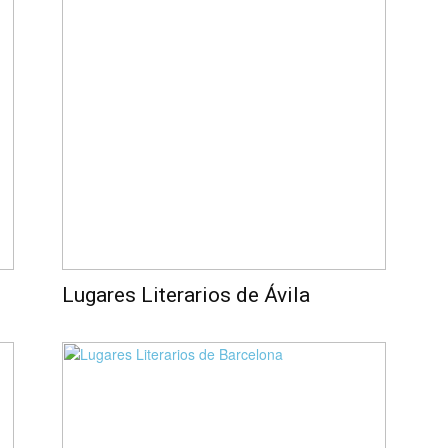
Lugares Literarios de Ávila