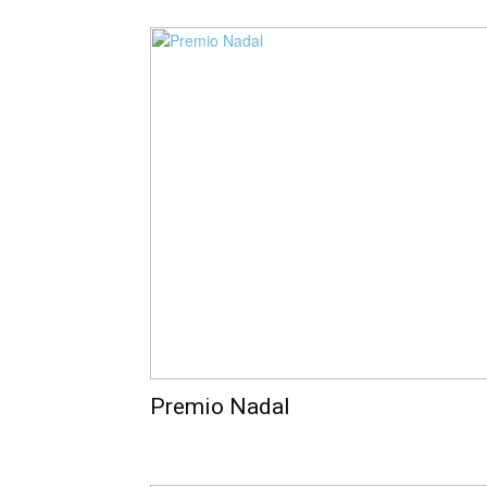
Premio Nadal