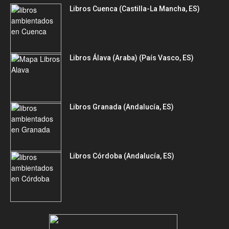
Libros Cuenca (Castilla-La Mancha, ES)
Libros Álava (Araba) (País Vasco, ES)
Libros Granada (Andalucía, ES)
Libros Córdoba (Andalucía, ES)