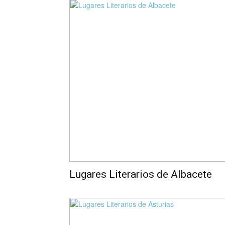
Lugares Literarios de Albacete