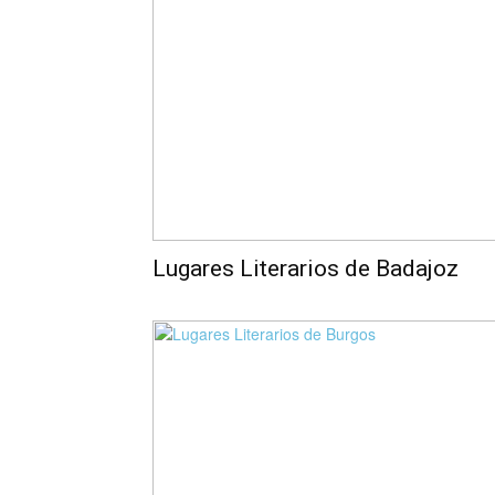
Lugares Literarios de Badajoz