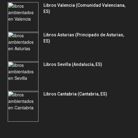
Libros Valencia (Comunidad Valenciana,
ES)
Libros Asturias (Principado de Asturias,
ES)
Libros Sevilla (Andalucía, ES)
Libros Cantabria (Cantabria, ES)