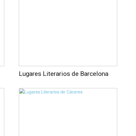
Lugares Literarios de Barcelona