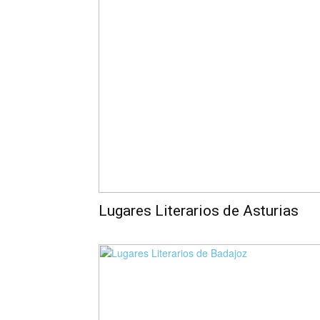
Lugares Literarios de Asturias