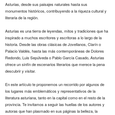
Asturias, desde sus paisajes naturales hasta sus
monumentos históricos, contribuyendo a la riqueza cultural y
literaria de la región.
Asturias es una tierra de leyendas, mitos y tradiciones que ha
inspirado a muchos escritores y escritoras a lo largo de la
historia. Desde las obras clásicas de Jovellanos, Clarín o
Palacio Valdés, hasta las más contemporáneas de Dolores
Redondo, Luis Sepúlveda o Pablo García Casado, Asturias
ofrece un sinfín de escenarios literarios que merece la pena
descubrir y visitar.
En este artículo te proponemos un recorrido por algunos de
los lugares más emblemáticos y representativos de la
literatura asturiana, tanto en la capital como en el resto de la
provincia. Te invitamos a seguir las huellas de los autores y
autoras que han plasmado en sus páginas la belleza, la