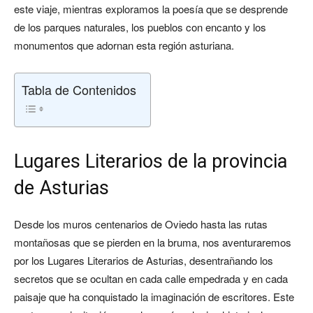
este viaje, mientras exploramos la poesía que se desprende
de los parques naturales, los pueblos con encanto y los
monumentos que adornan esta región asturiana.
Tabla de Contenidos
Lugares Literarios de la provincia
de Asturias
Desde los muros centenarios de Oviedo hasta las rutas
montañosas que se pierden en la bruma, nos aventuraremos
por los Lugares Literarios de Asturias, desentrañando los
secretos que se ocultan en cada calle empedrada y en cada
paisaje que ha conquistado la imaginación de escritores. Este