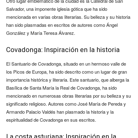
Otro lugar emblemático de la ciudad es la Catedral de San
Salvador, una imponente iglesia gótica que ha sido
mencionada en varias obras literarias. Su belleza y su historia
han sido plasmadas en escritos de autores como Ángel
González y María Teresa Álvarez.
Covadonga: Inspiración en la historia
El Santuario de Covadonga, situado en un hermoso valle de
los Picos de Europa, ha sido descrito como un lugar de gran
importancia histórica y literaria. Este santuario, que alberga la
Basílica de Santa María la Real de Covadonga, ha sido
mencionado en numerosas obras literarias por su belleza y su
significado religioso. Autores como José María de Pereda y
Armando Palacio Valdés han plasmado la historia y la
espiritualidad de Covadonga en sus escritos.
La costa asturiana: Inspiración en la