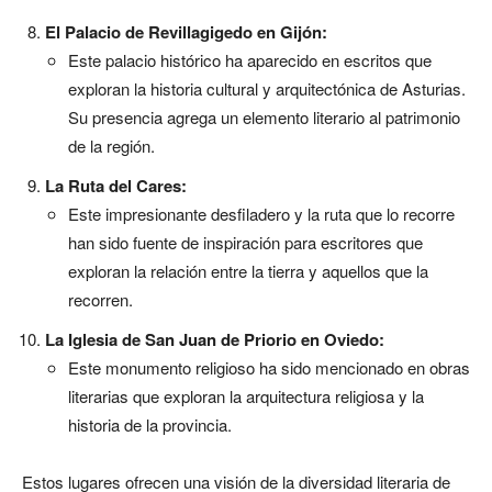
El Palacio de Revillagigedo en Gijón:
Este palacio histórico ha aparecido en escritos que
exploran la historia cultural y arquitectónica de Asturias.
Su presencia agrega un elemento literario al patrimonio
de la región.
La Ruta del Cares:
Este impresionante desfiladero y la ruta que lo recorre
han sido fuente de inspiración para escritores que
exploran la relación entre la tierra y aquellos que la
recorren.
La Iglesia de San Juan de Priorio en Oviedo:
Este monumento religioso ha sido mencionado en obras
literarias que exploran la arquitectura religiosa y la
historia de la provincia.
Estos lugares ofrecen una visión de la diversidad literaria de