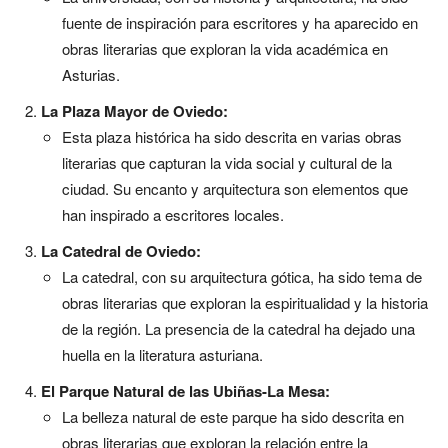
fuente de inspiración para escritores y ha aparecido en
obras literarias que exploran la vida académica en
Asturias.
La Plaza Mayor de Oviedo:
Esta plaza histórica ha sido descrita en varias obras
literarias que capturan la vida social y cultural de la
ciudad. Su encanto y arquitectura son elementos que
han inspirado a escritores locales.
La Catedral de Oviedo:
La catedral, con su arquitectura gótica, ha sido tema de
obras literarias que exploran la espiritualidad y la historia
de la región. La presencia de la catedral ha dejado una
huella en la literatura asturiana.
El Parque Natural de las Ubiñas-La Mesa:
La belleza natural de este parque ha sido descrita en
obras literarias que exploran la relación entre la