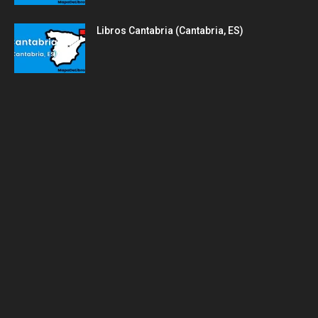
Libros Cantabria (Cantabria, ES)