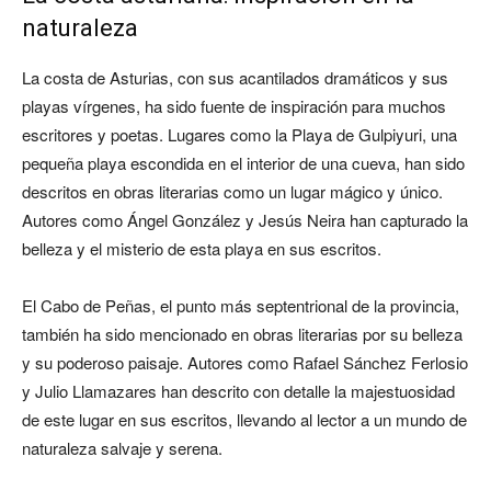
naturaleza
La costa de Asturias, con sus acantilados dramáticos y sus
playas vírgenes, ha sido fuente de inspiración para muchos
escritores y poetas. Lugares como la Playa de Gulpiyuri, una
pequeña playa escondida en el interior de una cueva, han sido
descritos en obras literarias como un lugar mágico y único.
Autores como Ángel González y Jesús Neira han capturado la
belleza y el misterio de esta playa en sus escritos.
El Cabo de Peñas, el punto más septentrional de la provincia,
también ha sido mencionado en obras literarias por su belleza
y su poderoso paisaje. Autores como Rafael Sánchez Ferlosio
y Julio Llamazares han descrito con detalle la majestuosidad
de este lugar en sus escritos, llevando al lector a un mundo de
naturaleza salvaje y serena.