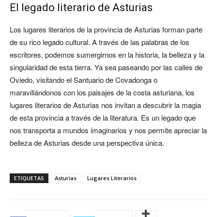
El legado literario de Asturias
Los lugares literarios de la provincia de Asturias forman parte
de su rico legado cultural. A través de las palabras de los
escritores, podemos sumergirnos en la historia, la belleza y la
singularidad de esta tierra. Ya sea paseando por las calles de
Oviedo, visitando el Santuario de Covadonga o
maravillándonos con los paisajes de la costa asturiana, los
lugares literarios de Asturias nos invitan a descubrir la magia
de esta provincia a través de la literatura. Es un legado que
nos transporta a mundos imaginarios y nos permite apreciar la
belleza de Asturias desde una perspectiva única.
ETIQUETAS
Asturias
Lugares Literarios