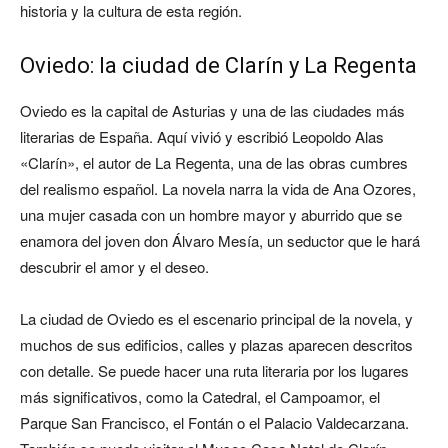
historia y la cultura de esta región.
Oviedo: la ciudad de Clarín y La Regenta
Oviedo es la capital de Asturias y una de las ciudades más
literarias de España. Aquí vivió y escribió Leopoldo Alas
«Clarín», el autor de La Regenta, una de las obras cumbres
del realismo español. La novela narra la vida de Ana Ozores,
una mujer casada con un hombre mayor y aburrido que se
enamora del joven don Álvaro Mesía, un seductor que le hará
descubrir el amor y el deseo.
La ciudad de Oviedo es el escenario principal de la novela, y
muchos de sus edificios, calles y plazas aparecen descritos
con detalle. Se puede hacer una ruta literaria por los lugares
más significativos, como la Catedral, el Campoamor, el
Parque San Francisco, el Fontán o el Palacio Valdecarzana.