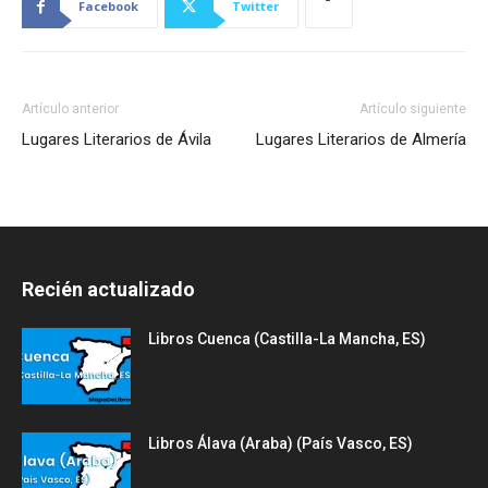
Facebook
Twitter
Artículo anterior
Artículo siguiente
Lugares Literarios de Ávila
Lugares Literarios de Almería
Recién actualizado
Libros Cuenca (Castilla-La Mancha, ES)
Libros Álava (Araba) (País Vasco, ES)