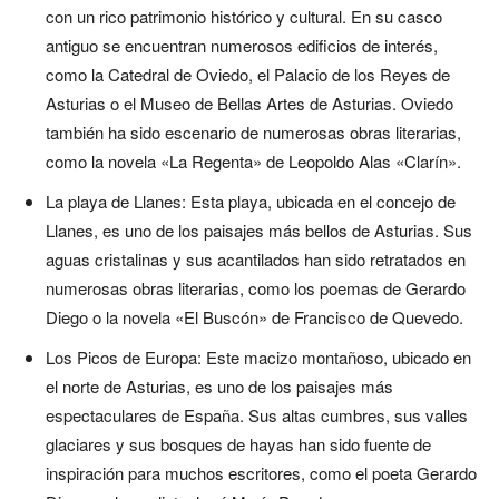
con un rico patrimonio histórico y cultural. En su casco
antiguo se encuentran numerosos edificios de interés,
como la Catedral de Oviedo, el Palacio de los Reyes de
Asturias o el Museo de Bellas Artes de Asturias. Oviedo
también ha sido escenario de numerosas obras literarias,
como la novela «La Regenta» de Leopoldo Alas «Clarín».
La playa de Llanes: Esta playa, ubicada en el concejo de
Llanes, es uno de los paisajes más bellos de Asturias. Sus
aguas cristalinas y sus acantilados han sido retratados en
numerosas obras literarias, como los poemas de Gerardo
Diego o la novela «El Buscón» de Francisco de Quevedo.
Los Picos de Europa: Este macizo montañoso, ubicado en
el norte de Asturias, es uno de los paisajes más
espectaculares de España. Sus altas cumbres, sus valles
glaciares y sus bosques de hayas han sido fuente de
inspiración para muchos escritores, como el poeta Gerardo