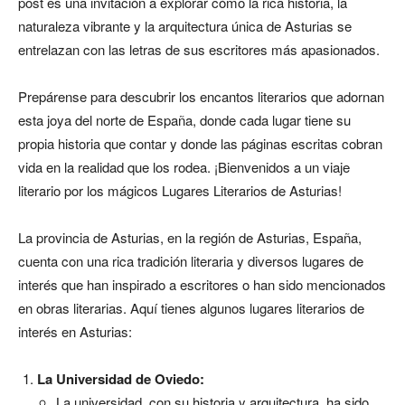
post es una invitación a explorar cómo la rica historia, la
naturaleza vibrante y la arquitectura única de Asturias se
entrelazan con las letras de sus escritores más apasionados.
Prepárense para descubrir los encantos literarios que adornan
esta joya del norte de España, donde cada lugar tiene su
propia historia que contar y donde las páginas escritas cobran
vida en la realidad que los rodea. ¡Bienvenidos a un viaje
literario por los mágicos Lugares Literarios de Asturias!
La provincia de Asturias, en la región de Asturias, España,
cuenta con una rica tradición literaria y diversos lugares de
interés que han inspirado a escritores o han sido mencionados
en obras literarias. Aquí tienes algunos lugares literarios de
interés en Asturias:
La Universidad de Oviedo:
La universidad, con su historia y arquitectura, ha sido