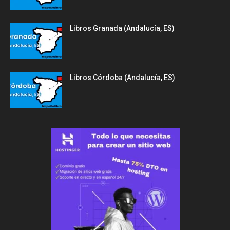
Libros Granada (Andalucía, ES)
Libros Córdoba (Andalucía, ES)