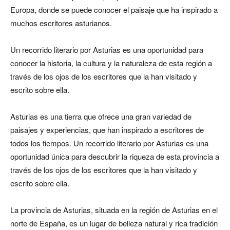
Europa, donde se puede conocer el paisaje que ha inspirado a
muchos escritores asturianos.
Un recorrido literario por Asturias es una oportunidad para
conocer la historia, la cultura y la naturaleza de esta región a
través de los ojos de los escritores que la han visitado y
escrito sobre ella.
Asturias es una tierra que ofrece una gran variedad de
paisajes y experiencias, que han inspirado a escritores de
todos los tiempos. Un recorrido literario por Asturias es una
oportunidad única para descubrir la riqueza de esta provincia a
través de los ojos de los escritores que la han visitado y
escrito sobre ella.
La provincia de Asturias, situada en la región de Asturias en el
norte de España, es un lugar de belleza natural y rica tradición