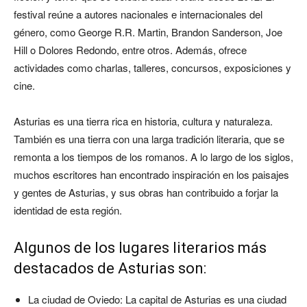
festival reúne a autores nacionales e internacionales del
género, como George R.R. Martin, Brandon Sanderson, Joe
Hill o Dolores Redondo, entre otros. Además, ofrece
actividades como charlas, talleres, concursos, exposiciones y
cine.
Asturias es una tierra rica en historia, cultura y naturaleza.
También es una tierra con una larga tradición literaria, que se
remonta a los tiempos de los romanos. A lo largo de los siglos,
muchos escritores han encontrado inspiración en los paisajes
y gentes de Asturias, y sus obras han contribuido a forjar la
identidad de esta región.
Algunos de los lugares literarios más
destacados de Asturias son:
La ciudad de Oviedo: La capital de Asturias es una ciudad