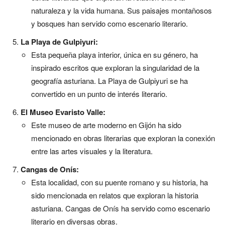
naturaleza y la vida humana. Sus paisajes montañosos
y bosques han servido como escenario literario.
La Playa de Gulpiyuri:
Esta pequeña playa interior, única en su género, ha
inspirado escritos que exploran la singularidad de la
geografía asturiana. La Playa de Gulpiyuri se ha
convertido en un punto de interés literario.
El Museo Evaristo Valle:
Este museo de arte moderno en Gijón ha sido
mencionado en obras literarias que exploran la conexión
entre las artes visuales y la literatura.
Cangas de Onís:
Esta localidad, con su puente romano y su historia, ha
sido mencionada en relatos que exploran la historia
asturiana. Cangas de Onís ha servido como escenario
literario en diversas obras.