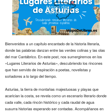
Bienvenidos a un capítulo encantado de la historia literaria,
donde las palabras danzan entre las verdes colinas y las olas
del mar Cantábrico. En este post, nos sumergiremos en los
«Lugares Literarios de Asturias», descubriendo los rincones
que han servido de inspiración a poetas, novelistas y
soñadores a lo largo del tiempo.
Asturias, la tierra de montañas majestuosas y playas que
acarician la costa, se revela como un escenario literario donde
cada valle, cada rincón histórico y cada raudal de agua
susurra historias esperando ser contadas. Acompáñanos en