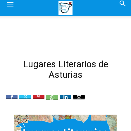
Lugares Literarios de
Asturias