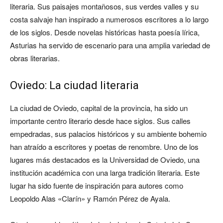
literaria. Sus paisajes montañosos, sus verdes valles y su
costa salvaje han inspirado a numerosos escritores a lo largo
de los siglos. Desde novelas históricas hasta poesía lírica,
Asturias ha servido de escenario para una amplia variedad de
obras literarias.
Oviedo: La ciudad literaria
La ciudad de Oviedo, capital de la provincia, ha sido un
importante centro literario desde hace siglos. Sus calles
empedradas, sus palacios históricos y su ambiente bohemio
han atraído a escritores y poetas de renombre. Uno de los
lugares más destacados es la Universidad de Oviedo, una
institución académica con una larga tradición literaria. Este
lugar ha sido fuente de inspiración para autores como
Leopoldo Alas «Clarín» y Ramón Pérez de Ayala.