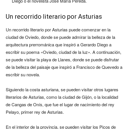
Diego o el novelista José María Pereda.
Un recorrido literario por Asturias
Un recorrido literario por Asturias puede comenzar en la
ciudad de Oviedo, donde se puede admirar la belleza de la
arquitectura prerrománica que inspiró a Gerardo Diego a
escribir su poema «Oviedo, ciudad de la luz». A continuación,
se puede visitar la playa de Llanes, donde se puede disfrutar
de la belleza del paisaje que inspiró a Francisco de Quevedo a
escribir su novela.
Siguiendo la costa asturiana, se pueden visitar otros lugares
literarios de Asturias, como la ciudad de Gijón, o la localidad
de Cangas de Onís, que fue el lugar de nacimiento del rey
Pelayo, primer rey de Asturias.
En el interior de la provincia, se pueden visitar los Picos de