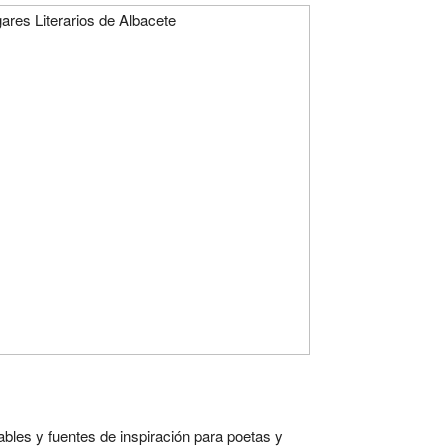
bles y fuentes de inspiración para poetas y