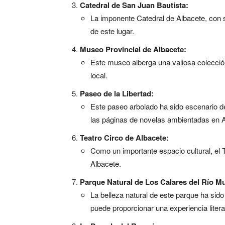
Catedral de San Juan Bautista:
La imponente Catedral de Albacete, con su 
de este lugar.
Museo Provincial de Albacete:
Este museo alberga una valiosa colección 
local.
Paseo de la Libertad:
Este paseo arbolado ha sido escenario de
las páginas de novelas ambientadas en A
Teatro Circo de Albacete:
Como un importante espacio cultural, el 
Albacete.
Parque Natural de Los Calares del Río M
La belleza natural de este parque ha sido 
puede proporcionar una experiencia litera