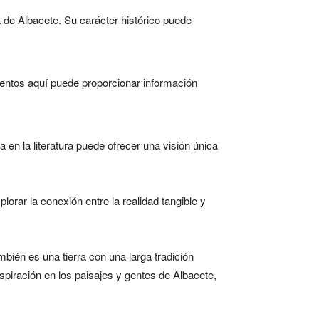
a de Albacete. Su carácter histórico puede
umentos aquí puede proporcionar información
a en la literatura puede ofrecer una visión única
plorar la conexión entre la realidad tangible y
mbién es una tierra con una larga tradición
spiración en los paisajes y gentes de Albacete,