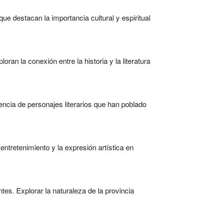
que destacan la importancia cultural y espiritual
an la conexión entre la historia y la literatura
encia de personajes literarios que han poblado
ntretenimiento y la expresión artística en
ntes. Explorar la naturaleza de la provincia