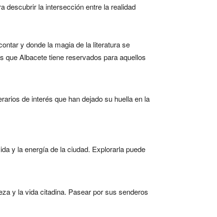
a descubrir la intersección entre la realidad
ontar y donde la magia de la literatura se
os que Albacete tiene reservados para aquellos
arios de interés que han dejado su huella en la
ida y la energía de la ciudad. Explorarla puede
leza y la vida citadina. Pasear por sus senderos