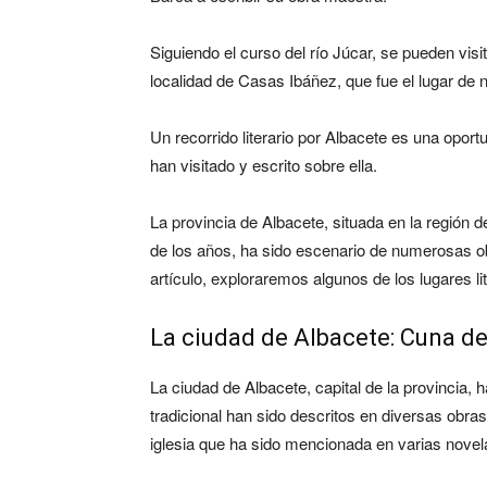
Siguiendo el curso del río Júcar, se pueden visi
localidad de Casas Ibáñez, que fue el lugar de
Un recorrido literario por Albacete es una oportu
han visitado y escrito sobre ella.
La provincia de Albacete, situada en la región d
de los años, ha sido escenario de numerosas ob
artículo, exploraremos algunos de los lugares l
La ciudad de Albacete: Cuna de
La ciudad de Albacete, capital de la provincia,
tradicional han sido descritos en diversas obra
iglesia que ha sido mencionada en varias nove