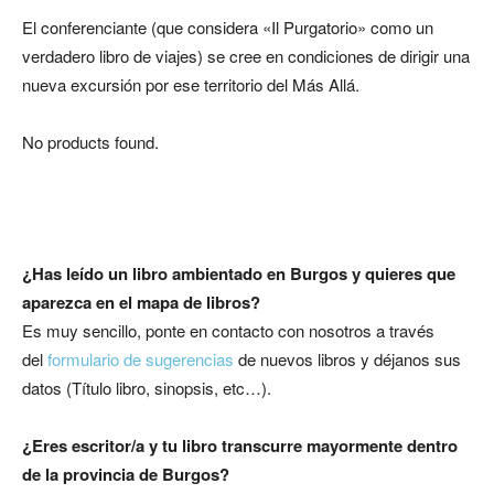
El conferenciante (que considera «Il Purgatorio» como un
verdadero libro de viajes) se cree en condiciones de dirigir una
nueva excursión por ese territorio del Más Allá.
No products found.
¿Has leído un libro ambientado en Burgos
y quieres que
aparezca en el mapa de libros?
Es muy sencillo, ponte en contacto con nosotros a través
del
formulario de sugerencias
de nuevos libros y déjanos sus
datos (Título libro, sinopsis, etc…).
¿Eres escritor/a y tu libro transcurre mayormente dentro
de la provincia de Burgos?