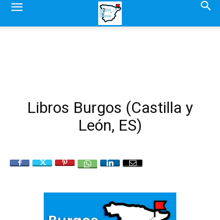
Libros Burgos (Castilla y
León, ES)