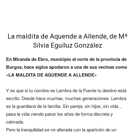
La maldita de Aquende a Allende, de Mª
Silvia Eguíluz González
En Miranda de Ebro, municipio al norte de la provincia de
Burgos, hace siglos apodaron a una de sus vecinas como
«LA MALDITA DE AQUENDE A ALLENDE»
Y es que si tu nombre es Lambra de la Fuente tu destino está
escrito. Desde hace muchas, muchas generaciones. Lambra
es la guardiana de la familia. Sin pareja, sin hijos, sin vida…
pasa la vida viendo pasar los años de forma discreta y
calmada.
Pero la tranquilidad se ve alterada con la aparición de un