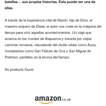
batallas… sus propias historias. Esta puede ser una de
ellas.
A través de la experiencia vital de Martín, hijo de Elvio, el
maestro arquero de Ebeia, el autor nos mete en la máquina del
tiempo para vivir aquellos acontecimientos. Un viaje que
arranca en los montes de Atapuerca y transita por viejos
caminos romanos, rescatando del olvido urbes como Auca,
monasterios como San Felices de Oca y San Miguel de
Pedroso, perdidos en la bruma del tiempo.
No products found.