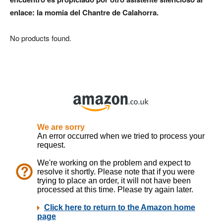
enlace: la momia del Chantre de Calahorra.
No products found.