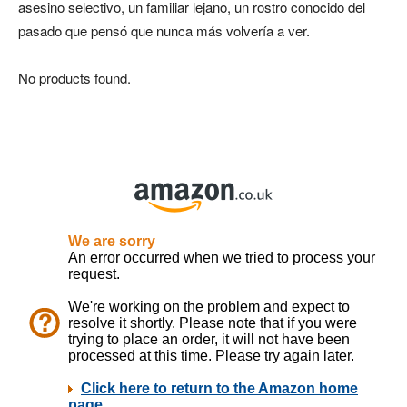
asesino selectivo, un familiar lejano, un rostro conocido del
pasado que pensó que nunca más volvería a ver.
No products found.