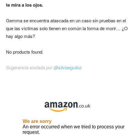
te mira a los ojos.
Gemma se encuentra atascada en un caso sin pruebas en el
que las víctimas solo tienen en común la forma de morir… ¿O
hay algo más?
No products found.
Sugerencia enviada por
@silviaeguiluz