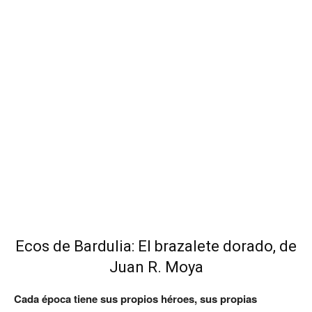
Ecos de Bardulia: El brazalete dorado, de
Juan R. Moya
Cada época tiene sus propios héroes, sus propias