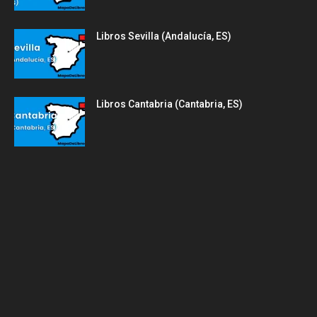
Libros Sevilla (Andalucía, ES)
Libros Cantabria (Cantabria, ES)