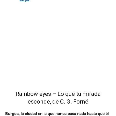
Rainbow eyes – Lo que tu mirada
esconde, de C. G. Forné
Burgos, la ciudad en la que nunca pasa nada hasta que él