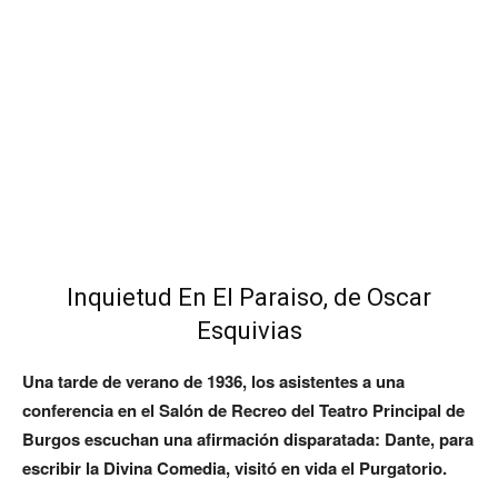
Inquietud En El Paraiso, de Oscar
Esquivias
Una tarde de verano de 1936, los asistentes a una
conferencia en el Salón de Recreo del Teatro Principal de
Burgos escuchan una afirmación disparatada: Dante, para
escribir la Divina Comedia, visitó en vida el Purgatorio.