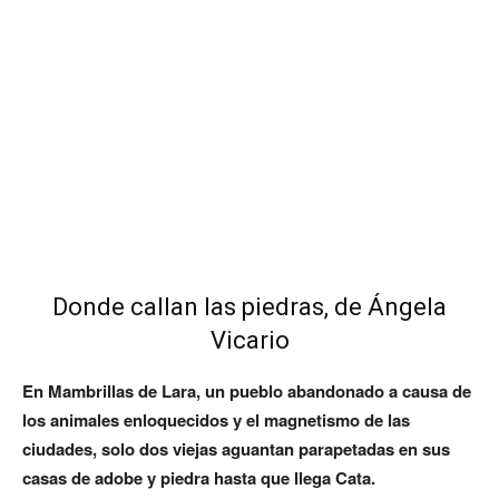
Donde callan las piedras, de Ángela
Vicario
En Mambrillas de Lara, un pueblo abandonado a causa de
los animales enloquecidos y el magnetismo de las
ciudades, solo dos viejas aguantan parapetadas en sus
casas de adobe y piedra hasta que llega Cata.