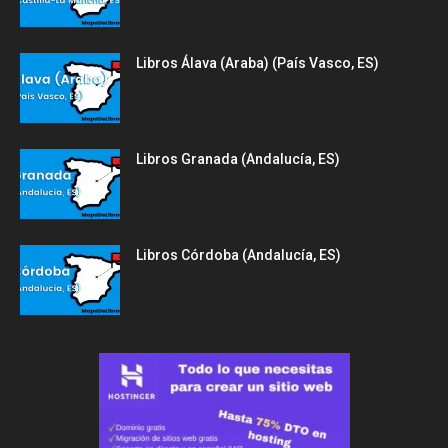
Libros Álava (Araba) (País Vasco, ES)
Libros Granada (Andalucía, ES)
Libros Córdoba (Andalucía, ES)