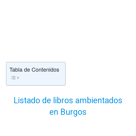
Tabla de Contenidos
Listado de libros ambientados
en Burgos