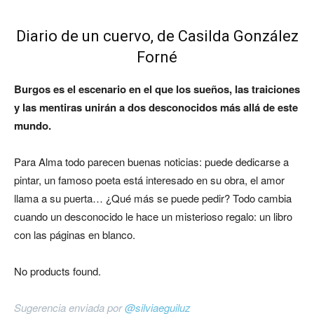
Diario de un cuervo, de Casilda González
Forné
Burgos es el escenario en el que los sueños, las traiciones
y las mentiras unirán a dos desconocidos más allá de este
mundo.
Para Alma todo parecen buenas noticias: puede dedicarse a
pintar, un famoso poeta está interesado en su obra, el amor
llama a su puerta… ¿Qué más se puede pedir? Todo cambia
cuando un desconocido le hace un misterioso regalo: un libro
con las páginas en blanco.
No products found.
Sugerencia enviada por
@silviaeguiluz