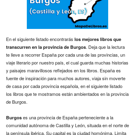
En el siguiente listado encontrarás
los mejores libros que
transcurren en la provincia de Burgos
. Deja que la lectura
te lleve a recorrer España por cada una de las provincias, un
viaje literario por nuestro país, el cual guarda muchas historias
y paisajes maravillosos reflejados en los libros. España es
fuente de inspiración para muchos autores, viaja sin moverte
de casa por cada provincia española, en el siguiente listado
los libros que te mostramos están ambientados en la provincia
de Burgos.
Burgos
es una provincia de España perteneciente a la
comunidad autónoma de Castilla y León, situada en el norte de
la península ibérica. Su capital es la ciudad homónima. Limita