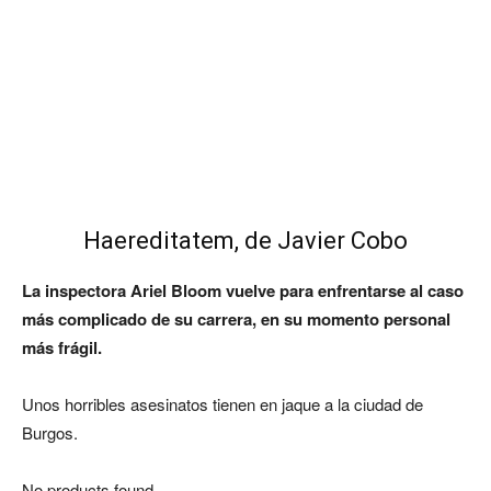
Haereditatem, de Javier Cobo
La inspectora Ariel Bloom vuelve para enfrentarse al caso
más complicado de su carrera, en su momento personal
más frágil.
Unos horribles asesinatos tienen en jaque a la ciudad de
Burgos.
No products found.