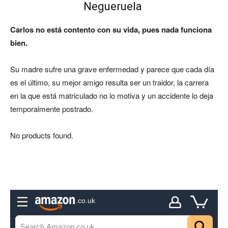
Negueruela
Carlos no está contento con su vida, pues nada funciona
bien.
Su madre sufre una grave enfermedad y parece que cada día
es el último, su mejor amigo resulta ser un traidor, la carrera
en la que está matriculado no lo motiva y un accidente lo deja
temporalmente postrado.
No products found.