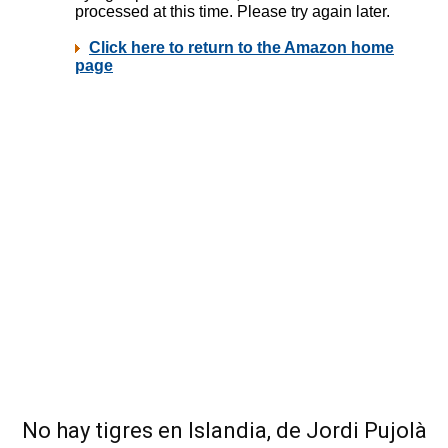
No hay tigres en Islandia, de Jordi Pujolà