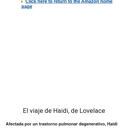
El viaje de Haidi, de Lovelace
Afectada por un trastorno pulmonar degenerativo, Haidi