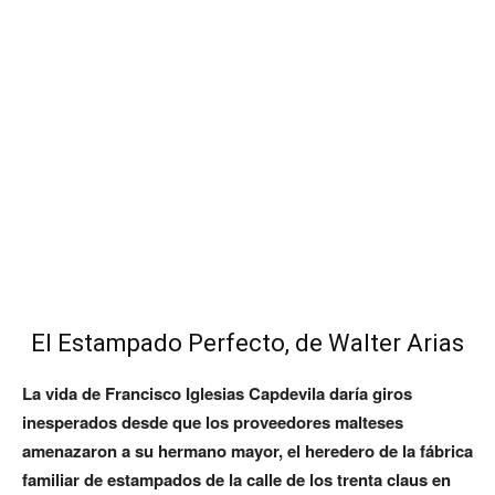
El Estampado Perfecto, de Walter Arias
La vida de Francisco Iglesias Capdevila daría giros
inesperados desde que los proveedores malteses
amenazaron a su hermano mayor, el heredero de la fábrica
familiar de estampados de la calle de los trenta claus en