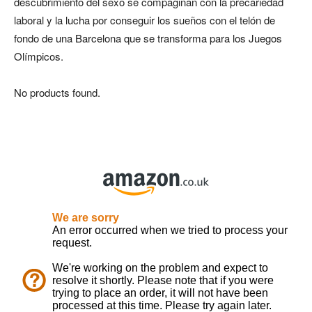
descubrimiento del sexo se compaginan con la precariedad
laboral y la lucha por conseguir los sueños con el telón de
fondo de una Barcelona que se transforma para los Juegos
Olímpicos.
No products found.