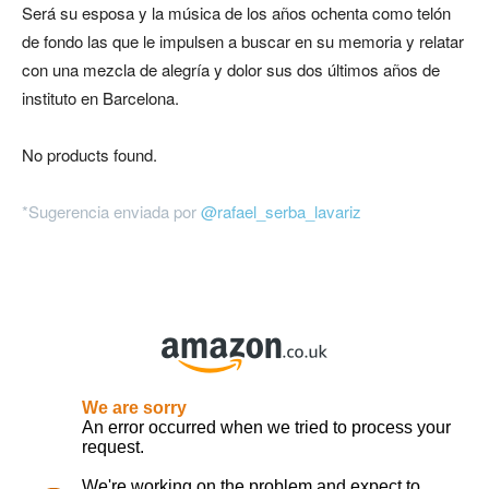
Será su esposa y la música de los años ochenta como telón
de fondo las que le impulsen a buscar en su memoria y relatar
con una mezcla de alegría y dolor sus dos últimos años de
instituto en Barcelona.
No products found.
*Sugerencia enviada por
@rafael_serba_lavariz