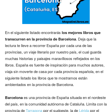
En el siguiente listado encontrarás
los mejores libros que
transcurren en la provincia de Barcelona
. Deja que la
lectura te lleve a recorrer España por cada una de las
provincias, un viaje literario por nuestro país, el cual guarda
muchas historias y paisajes maravillosos reflejados en los
libros. España es fuente de inspiración para muchos autores,
viaja sin moverte de casa por cada provincia española, en el
siguiente listado los libros que te mostramos están
ambientados en la provincia de Barcelona.
Barcelona
es una provincia de España situada en el nordeste
del país, en la comunidad autónoma de Cataluña. Limita con la
provincia de
Tarragona
por el sudoeste, la de
Lérida
por el