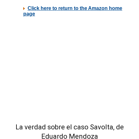
La verdad sobre el caso Savolta, de
Eduardo Mendoza