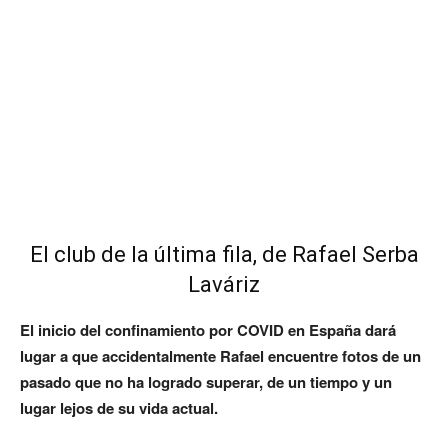
El club de la última fila, de Rafael Serba
Laváriz
El inicio del confinamiento por COVID en España dará
lugar a que accidentalmente Rafael encuentre fotos de un
pasado que no ha logrado superar, de un tiempo y un
lugar lejos de su vida actual.