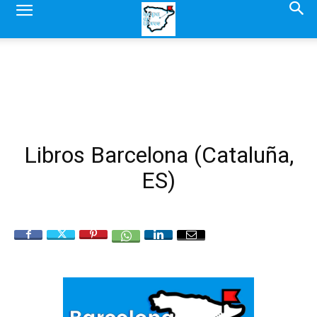
Libros Barcelona (Cataluña,
ES)