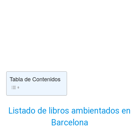
Tabla de Contenidos
Listado de libros ambientados en
Barcelona