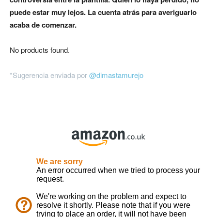
puede estar muy lejos. La cuenta atrás para averiguarlo
acaba de comenzar.
No products found.
*Sugerencia enviada por
@dimastamurejo