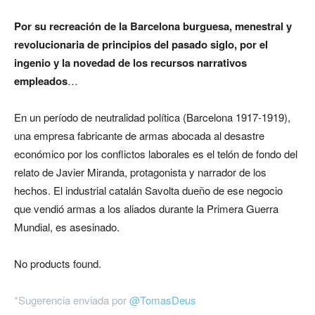
Por su recreación de la Barcelona burguesa, menestral y
revolucionaria de principios del pasado siglo, por el
ingenio y la novedad de los recursos narrativos
empleados
…
En un período de neutralidad política (Barcelona 1917-1919),
una empresa fabricante de armas abocada al desastre
económico por los conflictos laborales es el telón de fondo del
relato de Javier Miranda, protagonista y narrador de los
hechos. El industrial catalán Savolta dueño de ese negocio
que vendió armas a los aliados durante la Primera Guerra
Mundial, es asesinado.
No products found.
*Sugerencia enviada por
@TomasDeus