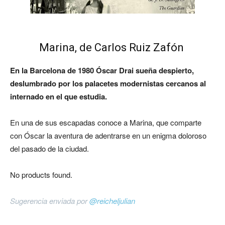
Marina, de Carlos Ruiz Zafón
En la Barcelona de 1980 Óscar Drai sueña despierto,
deslumbrado por los palacetes modernistas cercanos al
internado en el que estudia.
En una de sus escapadas conoce a Marina, que comparte
con Óscar la aventura de adentrarse en un enigma doloroso
del pasado de la ciudad.
No products found.
Sugerencia enviada por
@reicheljulian