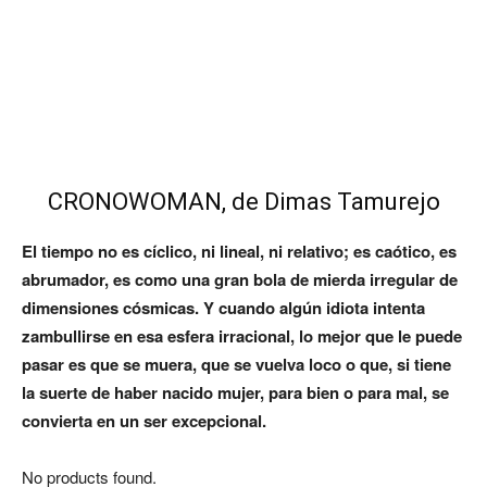
CRONOWOMAN, de Dimas Tamurejo
El tiempo no es cíclico, ni lineal, ni relativo; es caótico, es
abrumador, es como una gran bola de mierda irregular de
dimensiones cósmicas. Y cuando algún idiota intenta
zambullirse en esa esfera irracional, lo mejor que le puede
pasar es que se muera, que se vuelva loco o que, si tiene
la suerte de haber nacido mujer, para bien o para mal, se
convierta en un ser excepcional.
No products found.