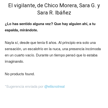
El vigilante, de Chico Morera, Sara G. y
Sara R. Ibáñez
¿Lo has sentido alguna vez? Que hay alguien ahí, a tu
espalda, mirándote.
Nayla sí, desde que tenía 6 años. Al principio era solo una
sensación, un escalofrío en la nuca, una presencia incómoda
en un cuarto vacío. Durante un tiempo pensó que lo estaba
imaginando.
No products found.
*Sugerencia enviada por
@eliisnotreal