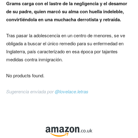
Grams carga con el lastre de la negligencia y el desamor
de su padre, quien marcó su alma con huella indeleble,
convirtiéndola en una muchacha derrotista y retraída.
Tras pasar la adolescencia en un centro de menores, se ve
obligada a buscar el único remedio para su enfermedad en
Inglaterra, país caracterizado en esa época por tajantes
medidas contra inmigración.
No products found.
Sugerencia enviada por
@lovelace.letras