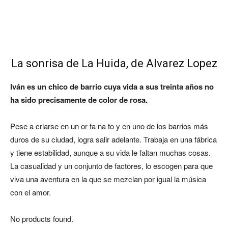
La sonrisa de La Huida, de Alvarez Lopez
Iván es un chico de barrio cuya vida a sus treinta años no
ha sido precisamente de color de rosa.
Pese a criarse en un or fa na to y en uno de los barrios más
duros de su ciudad, logra salir adelante. Trabaja en una fábrica
y tiene estabilidad, aunque a su vida le faltan muchas cosas.
La casualidad y un conjunto de factores, lo escogen para que
viva una aventura en la que se mezclan por igual la música
con el amor.
No products found.