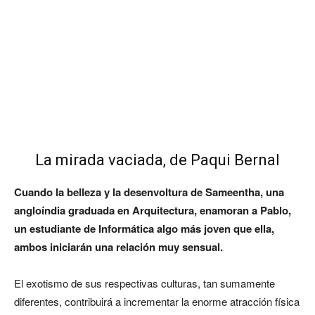
La mirada vaciada, de Paqui Bernal
Cuando la belleza y la desenvoltura de Sameentha, una
angloíndia graduada en Arquitectura, enamoran a Pablo,
un estudiante de Informática algo más joven que ella,
ambos iniciarán una relación muy sensual.
El exotismo de sus respectivas culturas, tan sumamente
diferentes, contribuirá a incrementar la enorme atracción física