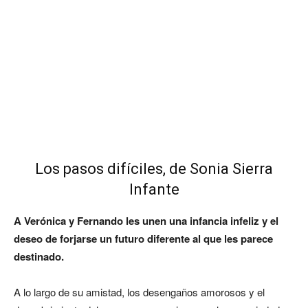
Los pasos difíciles, de Sonia Sierra
Infante
A Verónica y Fernando les unen una infancia infeliz y el
deseo de forjarse un futuro diferente al que les parece
destinado.
A lo largo de su amistad, los desengaños amorosos y el