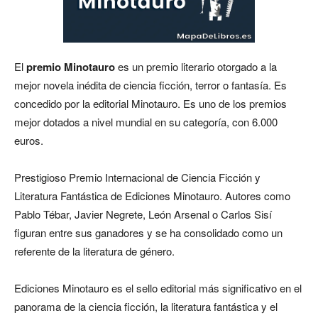
El
premio Minotauro
es un premio literario otorgado a la
mejor novela inédita de ciencia ficción, terror o fantasía. Es
concedido por la editorial Minotauro. Es uno de los premios
mejor dotados a nivel mundial en su categoría, con 6.000
euros.
Prestigioso Premio Internacional de Ciencia Ficción y
Literatura Fantástica de Ediciones Minotauro. Autores como
Pablo Tébar, Javier Negrete, León Arsenal o Carlos Sisí
figuran entre sus ganadores y se ha consolidado como un
referente de la literatura de género.
Ediciones Minotauro es el sello editorial más significativo en el
panorama de la ciencia ficción, la literatura fantástica y el