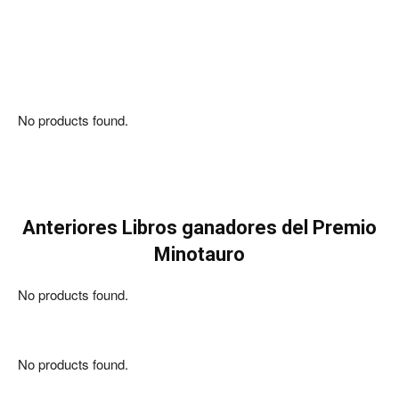
No products found.
Anteriores Libros ganadores del Premio
Minotauro
No products found.
No products found.