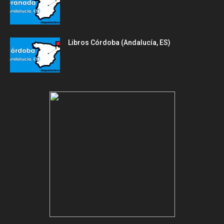
Libros Córdoba (Andalucía, ES)