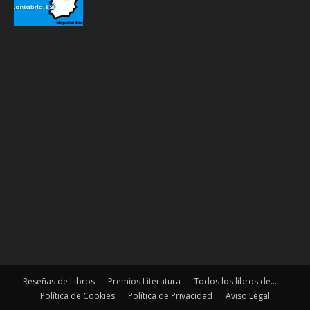
Reseñas de Libros
Premios Literatura
Todos los libros de…
Política de Cookies
Política de Privacidad
Aviso Legal