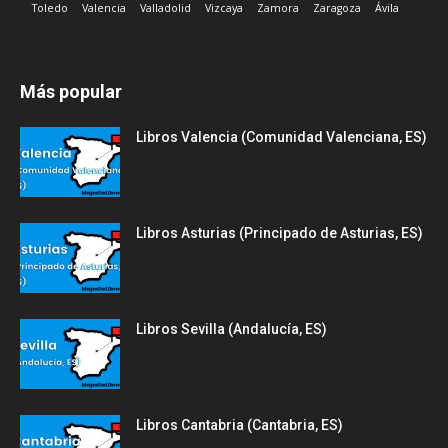
Toledo
Valencia
Valladolid
Vizcaya
Zamora
Zaragoza
Ávila
Más popular
Libros Valencia (Comunidad Valenciana, ES)
Libros Asturias (Principado de Asturias, ES)
Libros Sevilla (Andalucía, ES)
Libros Cantabria (Cantabria, ES)