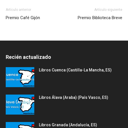
Artículo anterior
Artículo siguiente
Premio Café Gijón
Premio Biblioteca Breve
Recién actualizado
Libros Cuenca (Castilla-La Mancha, ES)
Libros Álava (Araba) (País Vasco, ES)
Libros Granada (Andalucía, ES)