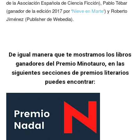
de la Asociación Española de Ciencia Ficción), Pablo Tébar
(ganador de la edición 2017 por ‘
Nieve en Marte
‘) y Roberto
Jiménez (Publisher de Webedia).
De igual manera que te mostramos los libros
ganadores del Premio Minotauro, en las
siguientes secciones de premios literarios
puedes encontrar: