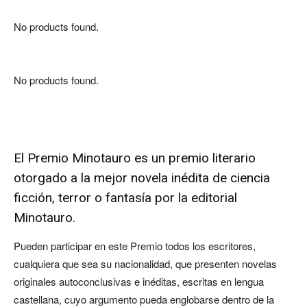
No products found.
No products found.
El Premio Minotauro es un premio literario
otorgado a la mejor novela inédita de ciencia
ficción, terror o fantasía por la editorial
Minotauro.
Pueden participar en este Premio todos los escritores,
cualquiera que sea su nacionalidad, que presenten novelas
originales autoconclusivas e inéditas, escritas en lengua
castellana, cuyo argumento pueda englobarse dentro de la