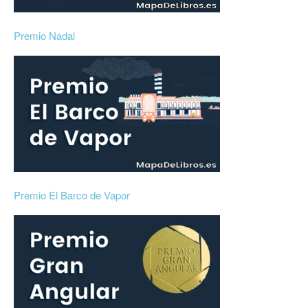
Premio Nadal
Premio El Barco de Vapor