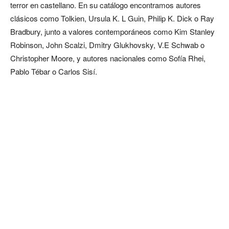
terror en castellano. En su catálogo encontramos autores
clásicos como Tolkien, Ursula K. L Guin, Philip K. Dick o Ray
Bradbury, junto a valores contemporáneos como Kim Stanley
Robinson, John Scalzi, Dmitry Glukhovsky, V.E Schwab o
Christopher Moore, y autores nacionales como Sofía Rhei,
Pablo Tébar o Carlos Sisí.