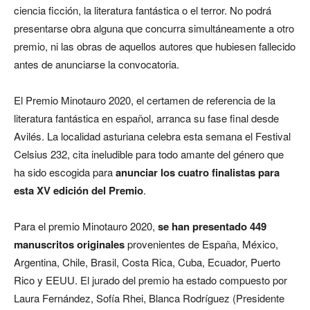
ciencia ficción, la literatura fantástica o el terror. No podrá
presentarse obra alguna que concurra simultáneamente a otro
premio, ni las obras de aquellos autores que hubiesen fallecido
antes de anunciarse la convocatoria.
El Premio Minotauro 2020, el certamen de referencia de la
literatura fantástica en español, arranca su fase final desde
Avilés. La localidad asturiana celebra esta semana el Festival
Celsius 232, cita ineludible para todo amante del género que
ha sido escogida para
anunciar los cuatro finalistas para
esta XV edición del Premio
.
Para el premio Minotauro 2020,
se han presentado 449
manuscritos originales
provenientes de España, México,
Argentina, Chile, Brasil, Costa Rica, Cuba, Ecuador, Puerto
Rico y EEUU. El jurado del premio ha estado compuesto por
Laura Fernández, Sofía Rhei, Blanca Rodríguez (Presidente