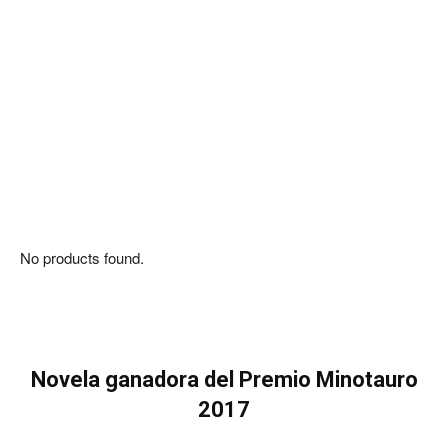
No products found.
Novela ganadora del Premio Minotauro
2017