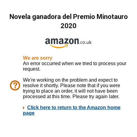
Novela ganadora del Premio Minotauro
2020