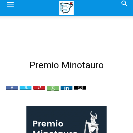
Premio Minotauro