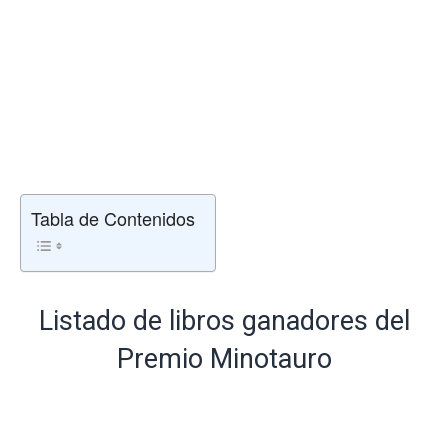
Tabla de Contenidos
Listado de libros ganadores del
Premio Minotauro