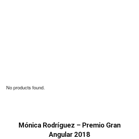
No products found.
Mónica Rodríguez
–
Premio Gran
Angular
2018