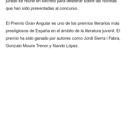
jurado se reúne en secreto para deliberar sobre las novelas
que han sido presentadas al concurso.
El Premio Gran Angular es uno de los premios literarios más
prestigiosos de España en el ámbito de la literatura juvenil. El
premio ha sido ganado por autores como Jordi Sierra i Fabra,
Gonzalo Moure Trenor y Nando López.