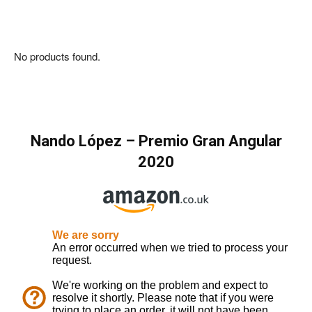
No products found.
Nando López
–
Premio Gran Angular
2020