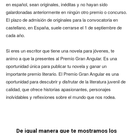
en español, sean originales, inéditas y no hayan sido
galardonadas anteriormente en ningún otro premio o concurso.
El plazo de admisión de originales para la convocatoria en
castellano, en España, suele cerrarse el 1 de septiembre de
cada año.
Si eres un escritor que tiene una novela para jóvenes, te
animo a que la presentes al Premio Gran Angular. Es una
oportunidad única para publicar tu novela y ganar un
importante premio literario. El Premio Gran Angular es una
oportunidad para descubrir y disfrutar de la literatura juvenil de
calidad, que ofrece historias apasionantes, personajes
inolvidables y reflexiones sobre el mundo que nos rodea.
De igual manera que te mostramos los