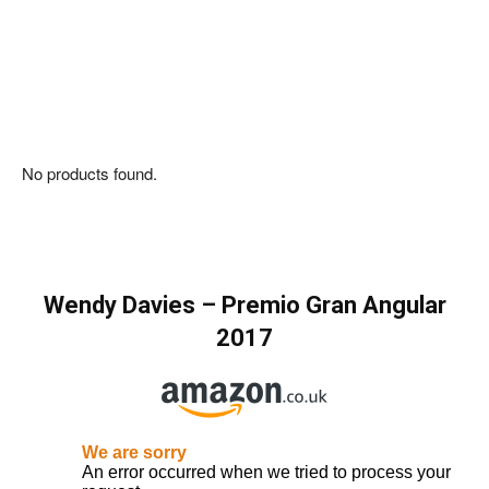
No products found.
Wendy Davies
–
Premio Gran Angular
2017