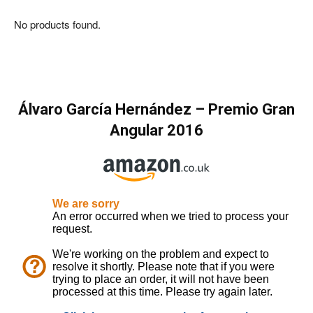
No products found.
Álvaro García Hernández
–
Premio Gran
Angular
2016