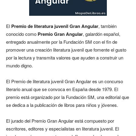
El
Premio de literatura juvenil Gran Angular
, también
conocido como
Premio Gran Angular
, galardón español,
entregado anualmente por la Fundación SM con el fin de
promover una creación literatura juvenil que fomente el gusto
por la lectura y transmita valores que ayuden a construir un
mundo digno.
El Premio de literatura juvenil Gran Angular es un concurso
literario anual que se convoca en España desde 1979. El
premio está organizado por la Fundación SM, una editorial que
se dedica a la publicación de libros para niños y jóvenes.
El jurado del Premio Gran Angular está compuesto por
escritores, editores y especialistas en literatura juvenil. El