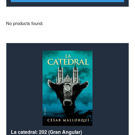
No products found.
La catedral: 202 (Gran Angular)