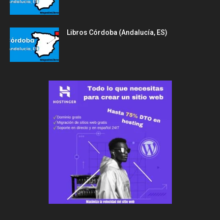
Libros Córdoba (Andalucía, ES)