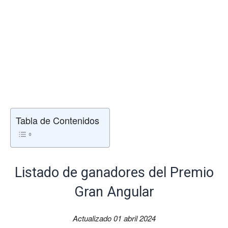
Tabla de Contenidos
Listado de ganadores del Premio
Gran Angular
Actualizado 01 abril 2024