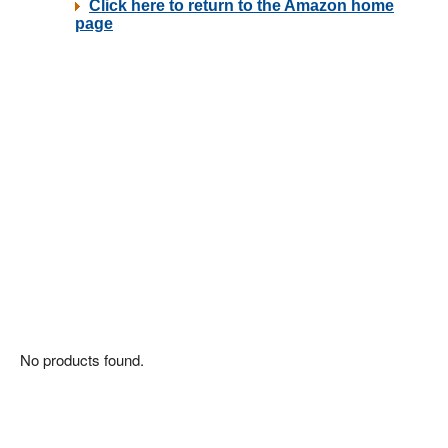
No products found.