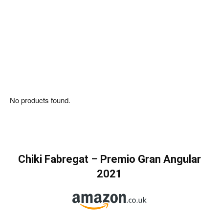
No products found.
Chiki Fabregat –
Premio Gran Angular
2021