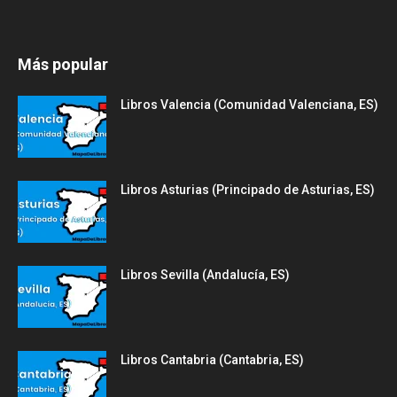
Más popular
Libros Valencia (Comunidad Valenciana, ES)
Libros Asturias (Principado de Asturias, ES)
Libros Sevilla (Andalucía, ES)
Libros Cantabria (Cantabria, ES)