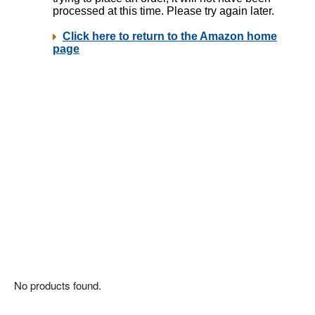
No products found.