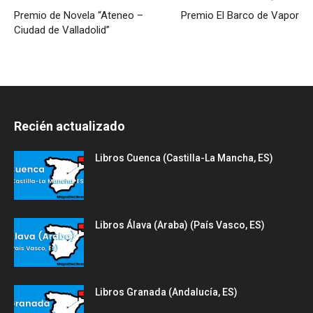
Premio de Novela “Ateneo –
Premio El Barco de Vapor
Ciudad de Valladolid”
Recién actualizado
Libros Cuenca (Castilla-La Mancha, ES)
Libros Álava (Araba) (País Vasco, ES)
Libros Granada (Andalucía, ES)