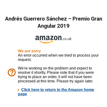
Andrés Guerrero Sánchez
–
Premio Gran
Angular
2019