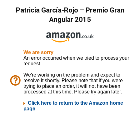
Patricia García-Rojo – Premio Gran
Angular 2015