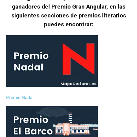
ganadores del
Premio Gran Angular
, en las
siguientes secciones de premios literarios
puedes encontrar:
Premio Nadal