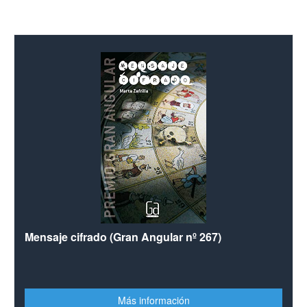
Mensaje cifrado (Gran Angular nº 267)
Más información