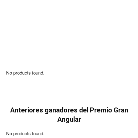
No products found.
Anteriores ganadores del
Premio Gran
Angular
No products found.