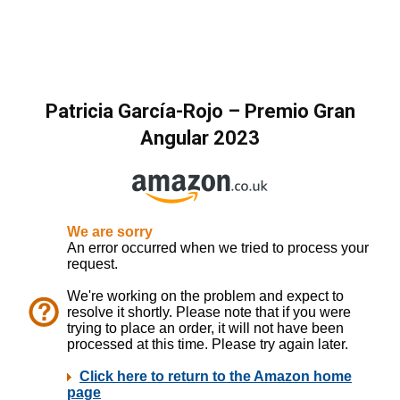
Patricia García-Rojo
–
Premio Gran
Angular
2023