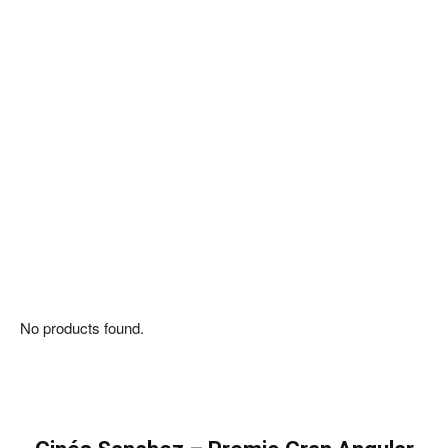
No products found.