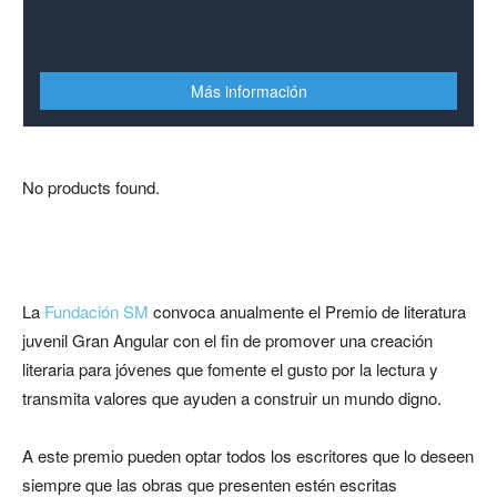
Más información
No products found.
La
Fundación SM
convoca anualmente el Premio de literatura
juvenil Gran Angular con el fin de promover una creación
literaria para jóvenes que fomente el gusto por la lectura y
transmita valores que ayuden a construir un mundo digno.
A este premio pueden optar todos los escritores que lo deseen
siempre que las obras que presenten estén escritas