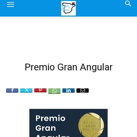
Premio Gran Angular