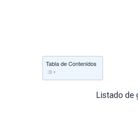
Tabla de Contenidos
Listado de 