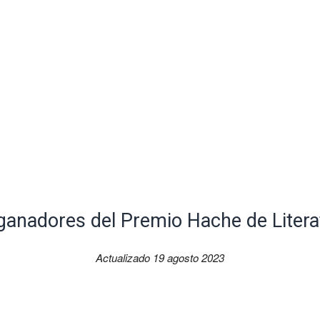
ganadores del Premio Hache de Litera
Actualizado 19 agosto 2023