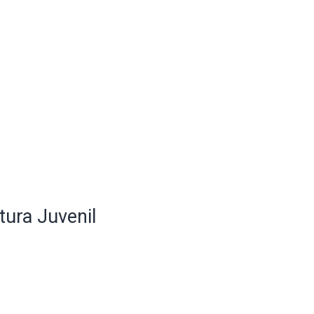
tura Juvenil