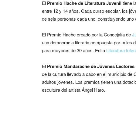
El
Premio Hache de Literatura Juvenil
tiene 
entre 12 y 14 años. Cada curso escolar, los jó
de seis personas cada uno, constituyendo uno d
El Premio Hache creado por la Concejalía de
J
una democracia literaria compuesta por miles 
para mayores de 30 años. Edita
Literatura Infan
El
Premio Mandarache de Jóvenes Lectores 
de la cultura llevado a cabo en el municipio de 
adultos jóvenes. Los premios tienen una dota
escultura del artista Ángel Haro.