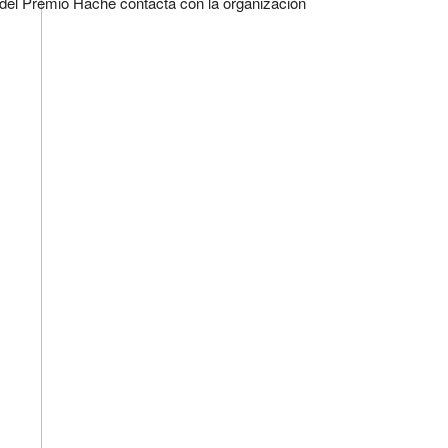
ia del Premio Hache contacta con la organización