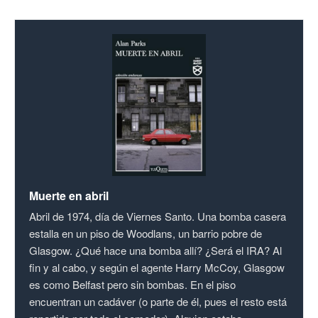
Muerte en abril
Abril de 1974, día de Viernes Santo. Una bomba casera
estalla en un piso de Woodlans, un barrio pobre de
Glasgow. ¿Qué hace una bomba allí? ¿Será el IRA? Al
fin y al cabo, y según el agente Harry McCoy, Glasgow
es como Belfast pero sin bombas. En el piso
encuentran un cadáver (o parte de él, pues el resto está