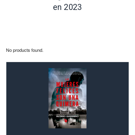
en 2023
No products found.