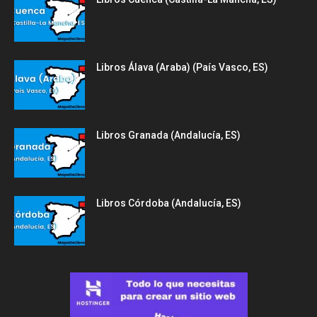
Libros Álava (Araba) (País Vasco, ES)
Libros Granada (Andalucía, ES)
Libros Córdoba (Andalucía, ES)