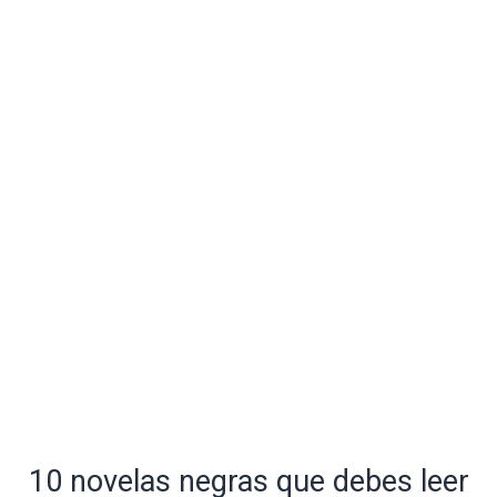
10 novelas negras que debes leer