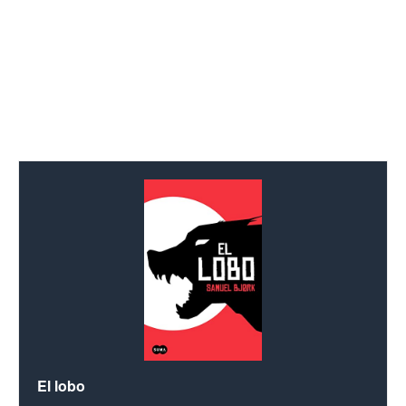
El lobo