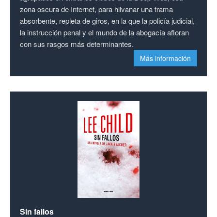
zona oscura de Internet, para hilvanar una trama
absorbente, repleta de giros, en la que la policía judicial,
la instrucción penal y el mundo de la abogacía afloran
con sus rasgos más determinantes.
Más información
Sin fallos