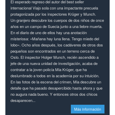
El esperado regreso del autor del best seller
internacional Viajo sola con una impactante precuela
protagonizada por los inspectores Krüger y Munch.
Un granjero descubre los cuerpos de dos niños de once
años en un campo de Suecia junto a una liebre muerta.
En el diario de uno de ellos hay una anotación
misteriosa: «Mañana hay luna llena. Tengo miedo del
lobo». Ocho años después, los cadáveres de otros dos
pequeños son encontrados en un terreno cerca de
Oslo. El inspector Holger Munch, recién ascendido a
jefe de una nueva unidad de investigación, acaba de
contratar a la joven policía Mia Krüger, que ha
deslumbrado a todos en la academia por su intuición.
En las fotos de la escena del crimen, Mia descubre un
detalle que ha pasado desapercibido hasta ahora y que
no augura nada bueno. Y entonces otros dos chicos
desaparecen...
Más información