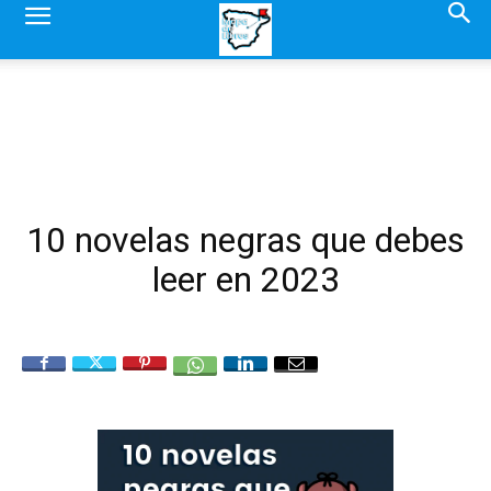
10 novelas negras que debes
leer en 2023