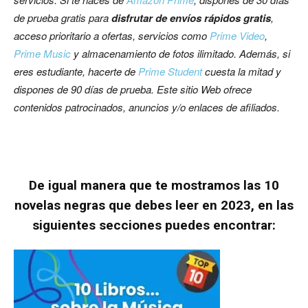
de prueba gratis para
disfrutar de envíos rápidos gratis
,
acceso prioritario a ofertas, servicios como
Prime Video
,
Prime Music
y almacenamiento de fotos ilimitado. Además, si
eres estudiante, hacerte de
Prime Student
cuesta la mitad y
dispones de 90 días de prueba.
Este sitio Web ofrece
contenidos patrocinados, anuncios y/o enlaces de afiliados.
De igual manera que te mostramos las 10
novelas negras que debes leer en 2023, en las
siguientes secciones puedes encontrar: