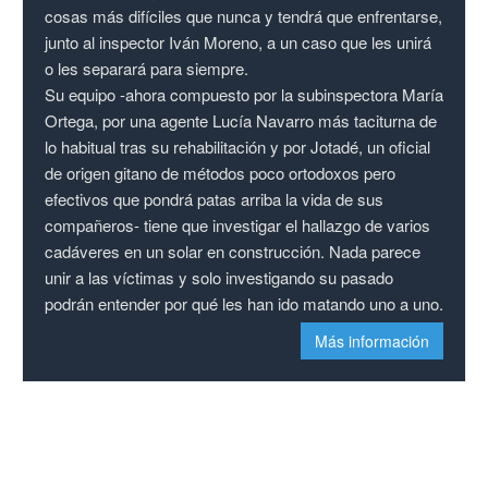
cosas más difíciles que nunca y tendrá que enfrentarse,
junto al inspector Iván Moreno, a un caso que les unirá
o les separará para siempre.
Su equipo -ahora compuesto por la subinspectora María
Ortega, por una agente Lucía Navarro más taciturna de
lo habitual tras su rehabilitación y por Jotadé, un oficial
de origen gitano de métodos poco ortodoxos pero
efectivos que pondrá patas arriba la vida de sus
compañeros- tiene que investigar el hallazgo de varios
cadáveres en un solar en construcción. Nada parece
unir a las víctimas y solo investigando su pasado
podrán entender por qué les han ido matando uno a uno.
Más información