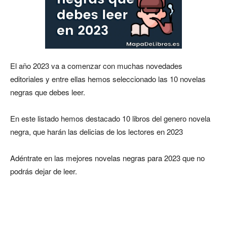
El año 2023 va a comenzar con muchas novedades
editoriales y entre ellas hemos seleccionado las 10 novelas
negras que debes leer.
En este listado hemos destacado 10 libros del genero novela
negra, que harán las delicias de los lectores en 2023
Adéntrate en las mejores novelas negras para 2023 que no
podrás dejar de leer.