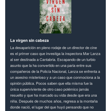
La virgen sin cabeza
La desaparición en pleno rodaje de un director de cine
es el primer caso que investiga la inspectora Mar Lanza
al ser destinada a Cantabria. Escapando de un turbio
asunto que la ha convertido en una paria entre sus
compañeros de la Policía Nacional, Lanza se enfrenta a
un asesino misterioso y a un caso que conmociona a la
opinión pública. Pocos saben que ella misma fue la
única superviviente de otro caso polémico jamás
resuelto y que ha marcado su vida desde que era una
niña. Después de muchos años, regresa a la montaña
donde nació, el lugar del que huyó pensando que no