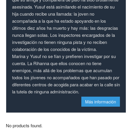
asesinada. Yusuf está asimilando el nacimiento de su
hija cuando recibe una llamada: la joven no
acompañada a la que ha estado apoyando en los
últimos diez años ha muerto y hay más: las desgracias
nunca llegan solas. Los inspectores encargados de la
investigación no tienen ninguna pista y no reciben
colaboración de los conocidos de la víctima.
Marina y Yusuf no se fían y prefieren investigar por su
cuenta. La Rihanna que ellos conocen no tiene
enemigos, más allá de los problemas que acumulan
todos los jóvenes no acompañados que han pasado por
diferentes centros de acogida para acabar en la calle sin
la tutela de ninguna administración.
Más información
No products found.