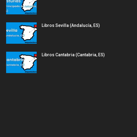
Libros Sevilla (Andalucía, ES)
Libros Cantabria (Cantabria, ES)