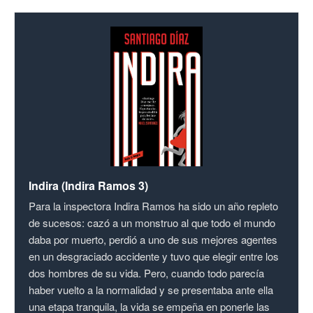
Indira (Indira Ramos 3)
Para la inspectora Indira Ramos ha sido un año repleto
de sucesos: cazó a un monstruo al que todo el mundo
daba por muerto, perdió a uno de sus mejores agentes
en un desgraciado accidente y tuvo que elegir entre los
dos hombres de su vida. Pero, cuando todo parecía
haber vuelto a la normalidad y se presentaba ante ella
una etapa tranquila, la vida se empeña en ponerle las