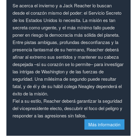
Se acerca el invierno y a Jack Reacher lo buscan
desde el corazón mismo del poder: el Servicio Secreto
de los Estados Unidos lo necesita. La misión es tan
secreta como urgente, y el más mínimo fallo puede
poner en riesgo la democracia más sólida del planeta.
Entre pistas ambiguas, profundas desconfianzas y la
presencia fantasmal de su hermano, Reacher deberá
afinar al extremo sus sentidos y mantener su cabeza
despejada –si su corazón se lo permite– para investigar
las intrigas de Washington y de las fuerzas de
seguridad. Una milésima de segundo puede resultar
fatal, y de él y de su hábil colega Neagley dependerá el
éxito de la misión.
Fiel a su estilo, Reacher deberá garantizar la seguridad
del vicepresidente electo, descubrir el foco del peligro y
responder a las agresiones sin fallos.
Más información