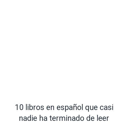
10 libros en español que casi
nadie ha terminado de leer