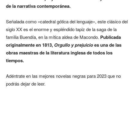
de la narrativa contemporánea.
Señalada como «catedral gótica del lenguaje», este clásico del
siglo XX es el enorme y espléndido tapiz de la saga de la
familia Buendía, en la mítica aldea de Macondo.
Publicada
originalmente en 1813,
Orgullo y prejuicio
es una de las
obras maestras de la literatura inglesa de todos los
tiempos.
Adéntrate en las mejores novelas negras para 2023 que no
podrás dejar de leer.