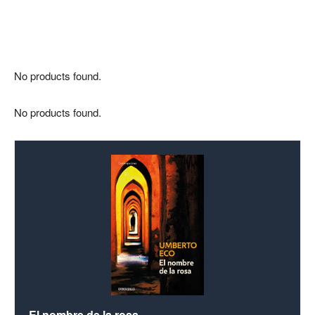
No products found.
No products found.
El nombre de la rosa