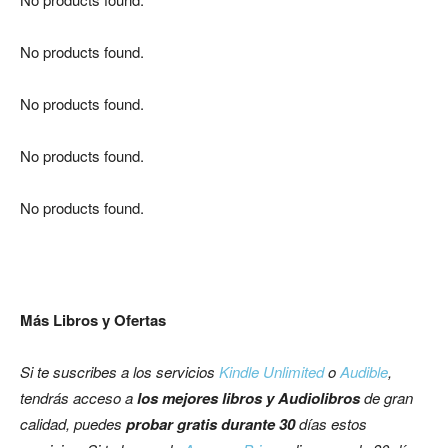
No products found.
No products found.
No products found.
No products found.
Más Libros y Ofertas
Si te suscribes a los servicios
Kindle Unlimited
o
Audible
,
tendrás acceso a
los mejores libros y Audiolibros
de gran
calidad, puedes
probar gratis durante 30
días estos