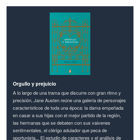
Orgullo y prejuicio
A lo largo de una trama que discurre con gran ritmo y
precisión, Jane Austen reúne una galería de personajes
característicos de toda una época: la dama empeñada
en casar a sus hijas con el mejor partido de la región,
las hermanas que se debaten con sus vaivenes
sentimentales, el clérigo adulador que peca de
oportunista... El estudio de caracteres y el análisis de