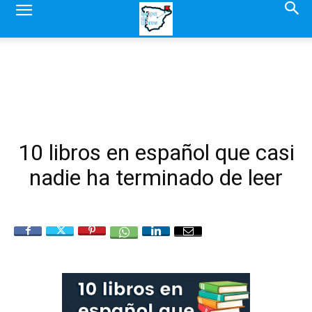
10 libros en español que casi
nadie ha terminado de leer