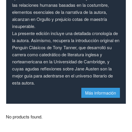
las relaciones humanas basadas en la costumbre,
elementos esenciales de la narrativa de la autora,
alcanzan en Orgullo y prejuicio cotas de maestría
insuperable.
La presente edición incluye una detallada cronología de
la autora. Asimismo, recupera la introducción original en
Penguin Clásicos de Tony Tanner, que desarrolló su
carrera como catedrático de literatura inglesa y
norteamericana en la Universidad de Cambridge, y
cuyas agudas reflexiones sobre Jane Austen son la
mejor guía para adentrarse en el universo literario de
esta autora.
Más información
No products found.