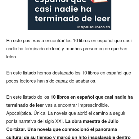
En este post vas a encontrar los 10 libros en español que casi
nadie ha terminado de leer, y muchos presumen de que han
leído.
En este listado hemos destacado los 10 libros en español que
pocos lectores han sido capaz de acabarlos.
En este listado de los
10 libros en español que casi nadie ha
terminado de leer
vas a encontrar Imprescindible.
Apocalíptica. Única. La novela que abrió el camino a seguir
por la narrativa del siglo XXI.
La obra maestra de Julio
Cortázar. Una novela que conmocionó el panorama
cultural de su tiempo y marcó un hito insoslayable dentro