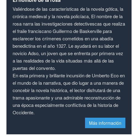
Valiéndose de las características de la novela gótica, la
crónica medieval y la novela policíaca, El nombre de la
rosa narra las investigaciones detectivescas que realiza
el fraile franciscano Guillermo de Baskerville para
esclarecer los crímenes cometidos en una abadía
benedictina en el año 1327. Le ayudará en su labor el
novicio Adso, un joven que se enfrenta por primera vez
a las realidades de la vida situadas más allá de las
puertas del convento.
En esta primera y brillante incursión de Umberto Eco en
el mundo de la narrativa, que dio lugar a una manera de
concebir la novela histórica, el lector disfrutará de una
trama apasionante y una admirable reconstrucción de
una época especialmente conflictiva de la historia de
Occidente.
Más información