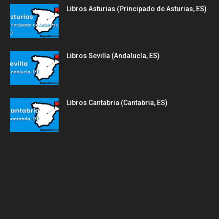
Libros Asturias (Principado de Asturias, ES)
Libros Sevilla (Andalucía, ES)
Libros Cantabria (Cantabria, ES)