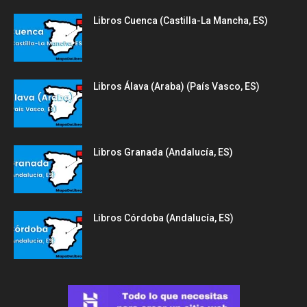
Libros Cuenca (Castilla-La Mancha, ES)
Libros Álava (Araba) (País Vasco, ES)
Libros Granada (Andalucía, ES)
Libros Córdoba (Andalucía, ES)