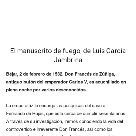
El manuscrito de fuego, de Luis García
Jambrina
Béjar, 2 de febrero de 1532. Don Francés de Zúñiga,
antiguo bufón del emperador Carlos V, es acuchillado en
plena noche por varios desconocidos.
La emperatriz le encarga las pesquisas del caso a
Fernando de Rojas, que está cerca de cumplir sesenta años.
A través de su investigación, iremos conociendo la vida del
controvertido e irreverente Don Francés, así como los