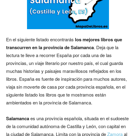
En el siguiente listado encontrarás
los mejores libros que
transcurren en la provincia de Salamanca
. Deja que la
lectura te lleve a recorrer España por cada una de las
provincias, un viaje literario por nuestro país, el cual guarda
muchas historias y paisajes maravillosos reflejados en los
libros. España es fuente de inspiración para muchos autores,
viaja sin moverte de casa por cada provincia española, en el
siguiente listado los libros que te mostramos están
ambientados en la provincia de Salamanca.
Salamanca
es una provincia española, situada en el sudoeste
de la comunidad autónoma de Castilla y León, con capital en
la ciudad de Salamanca. Limita con la provincia de
Zamora
al