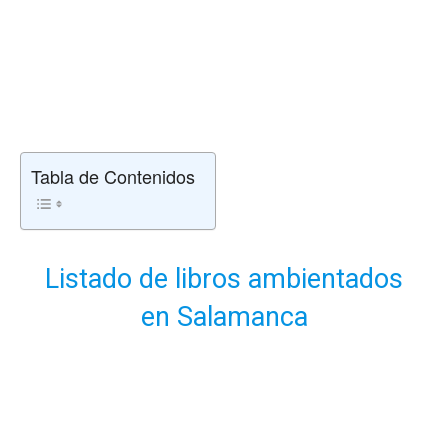
Tabla de Contenidos
Listado de libros ambientados
en Salamanca