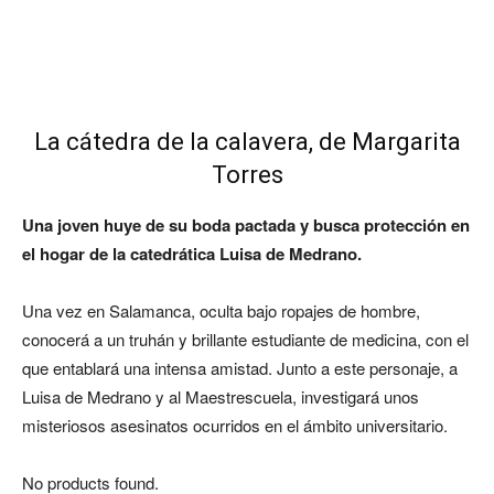
La cátedra de la calavera, de Margarita
Torres
Una joven huye de su boda pactada y busca protección en
el hogar de la catedrática Luisa de Medrano.
Una vez en Salamanca, oculta bajo ropajes de hombre,
conocerá a un truhán y brillante estudiante de medicina, con el
que entablará una intensa amistad. Junto a este personaje, a
Luisa de Medrano y al Maestrescuela, investigará unos
misteriosos asesinatos ocurridos en el ámbito universitario.
No products found.