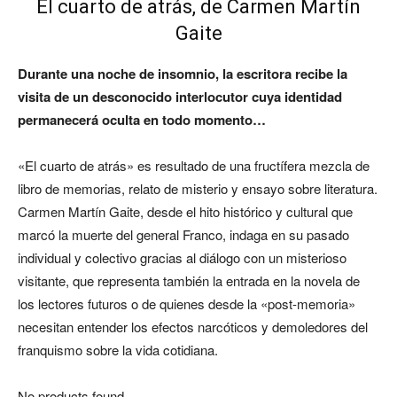
El cuarto de atrás, de Carmen Martín
Gaite
Durante una noche de insomnio, la escritora recibe la
visita de un desconocido interlocutor cuya identidad
permanecerá oculta en todo momento…
«El cuarto de atrás» es resultado de una fructífera mezcla de
libro de memorias, relato de misterio y ensayo sobre literatura.
Carmen Martín Gaite, desde el hito histórico y cultural que
marcó la muerte del general Franco, indaga en su pasado
individual y colectivo gracias al diálogo con un misterioso
visitante, que representa también la entrada en la novela de
los lectores futuros o de quienes desde la «post-memoria»
necesitan entender los efectos narcóticos y demoledores del
franquismo sobre la vida cotidiana.
No products found.