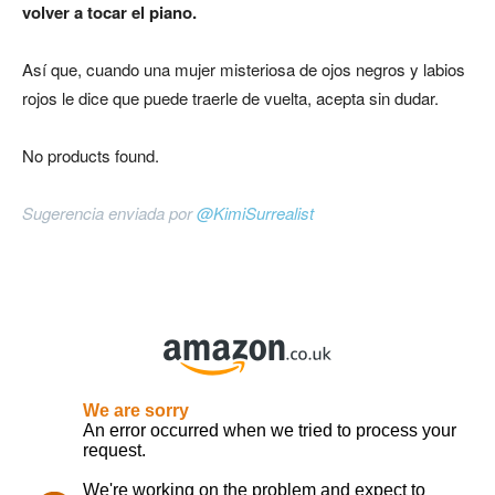
volver a tocar el piano.
Así que, cuando una mujer misteriosa de ojos negros y labios
rojos le dice que puede traerle de vuelta, acepta sin dudar.
No products found.
Sugerencia enviada por
@KimiSurrealist