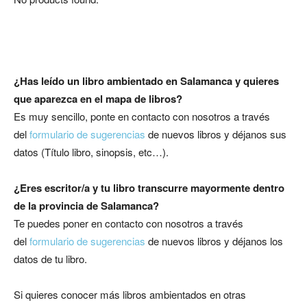
¿Has leído un libro ambientado en Salamanca
y quieres
que aparezca en el mapa de libros?
Es muy sencillo, ponte en contacto con nosotros a través
del
formulario de sugerencias
de nuevos libros y déjanos sus
datos (Título libro, sinopsis, etc…).
¿Eres escritor/a y tu libro transcurre mayormente dentro
de la provincia de Salamanca?
Te puedes poner en contacto con nosotros a través
del
formulario de sugerencias
de nuevos libros y déjanos los
datos de tu libro.
Si quieres conocer más libros ambientados en otras