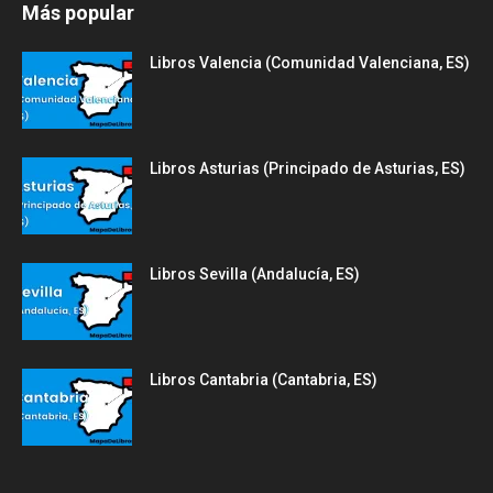
Más popular
Libros Valencia (Comunidad Valenciana, ES)
Libros Asturias (Principado de Asturias, ES)
Libros Sevilla (Andalucía, ES)
Libros Cantabria (Cantabria, ES)