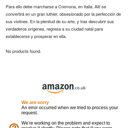
Para ello debe marcharse a Cremona, en Italia. Allí se
convertirá en un gran luthier, obsesionado por la perfección de
sus violines. En la plenitud de su arte, y tras descubrir sus
verdaderos orígenes, regresa a su ciudad natal para
establecerse y prosperar en ella.
No products found.