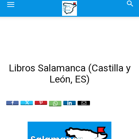
Libros Salamanca (Castilla y
León, ES)