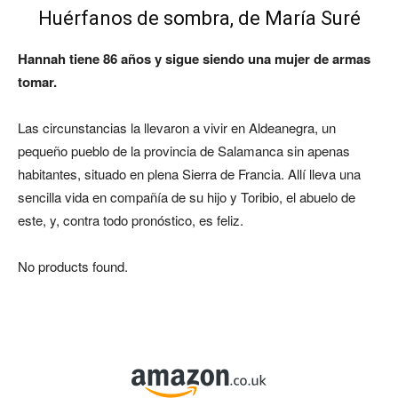
Huérfanos de sombra, de María Suré
Hannah tiene 86 años y sigue siendo una mujer de armas
tomar.
Las circunstancias la llevaron a vivir en Aldeanegra, un
pequeño pueblo de la provincia de Salamanca sin apenas
habitantes, situado en plena Sierra de Francia. Allí lleva una
sencilla vida en compañía de su hijo y Toribio, el abuelo de
este, y, contra todo pronóstico, es feliz.
No products found.