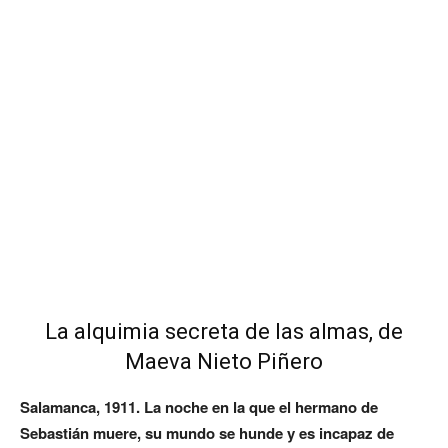
La alquimia secreta de las almas, de
Maeva Nieto Piñero
Salamanca, 1911. La noche en la que el hermano de
Sebastián muere, su mundo se hunde y es incapaz de