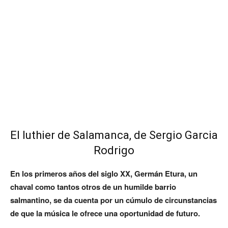
El luthier de Salamanca, de Sergio Garcia
Rodrigo
En los primeros años del siglo XX, Germán Etura, un
chaval como tantos otros de un humilde barrio
salmantino, se da cuenta por un cúmulo de circunstancias
de que la música le ofrece una oportunidad de futuro.