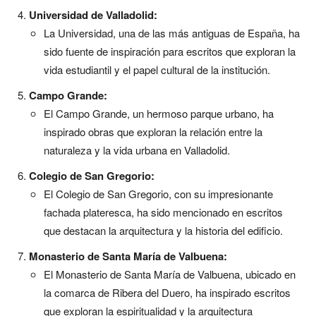
Universidad de Valladolid:
La Universidad, una de las más antiguas de España, ha
sido fuente de inspiración para escritos que exploran la
vida estudiantil y el papel cultural de la institución.
Campo Grande:
El Campo Grande, un hermoso parque urbano, ha
inspirado obras que exploran la relación entre la
naturaleza y la vida urbana en Valladolid.
Colegio de San Gregorio:
El Colegio de San Gregorio, con su impresionante
fachada plateresca, ha sido mencionado en escritos
que destacan la arquitectura y la historia del edificio.
Monasterio de Santa María de Valbuena:
El Monasterio de Santa María de Valbuena, ubicado en
la comarca de Ribera del Duero, ha inspirado escritos
que exploran la espiritualidad y la arquitectura