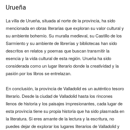
Urueña
La villa de Urueña, situada al norte de la provincia, ha sido
mencionada en obras literarias que exploran su valor cultural y
su ambiente bohemio. Su muralla medieval, su Castillo de los
Sarmiento y su ambiente de librerías y bibliotecas han sido
descritos en relatos y poemas que buscan transmitir la
esencia y la vida cultural de esta región. Urueña ha sido
considerada como un lugar literario donde la creatividad y la
pasión por los libros se entrelazan.
En conclusión, la provincia de Valladolid es un auténtico tesoro
literario. Desde la ciudad de Valladolid hasta los rincones
llenos de historia y los paisajes impresionantes, cada lugar de
esta provincia tiene su propia historia que ha sido plasmada en
la literatura. Si eres amante de la lectura y la escritura, no
puedes dejar de explorar los lugares literarios de Valladolid y