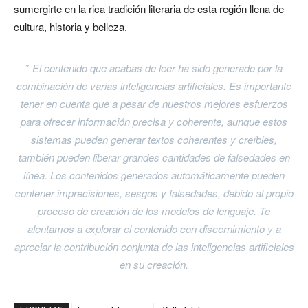
sumergirte en la rica tradición literaria de esta región llena de
cultura, historia y belleza.
*
El contenido que acabas de leer ha sido generado por la
combinación de varias inteligencias artificiales. Es importante
tener en cuenta que a pesar de nuestros mejores esfuerzos
para ofrecer información precisa y coherente, aunque estos
sistemas pueden generar textos coherentes y creíbles,
también pueden liberar grandes cantidades de falsedades en
línea. Los contenidos generados automáticamente pueden
contener imprecisiones, sesgos y falsedades, debido al propio
proceso de creación de los modelos de lenguaje. Te
alentamos a explorar el contenido con discernimiento y a
apreciar la contribución conjunta de las inteligencias artificiales
en su creación.