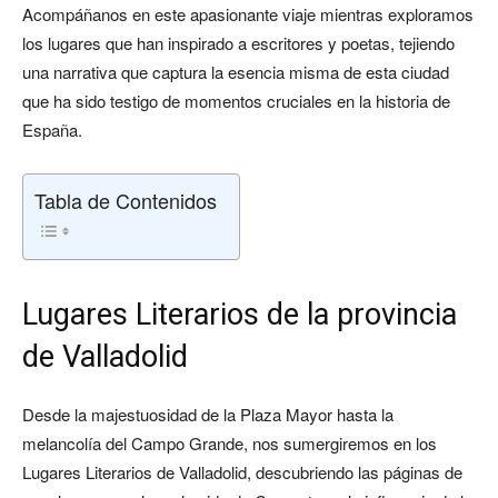
Acompáñanos en este apasionante viaje mientras exploramos
los lugares que han inspirado a escritores y poetas, tejiendo
una narrativa que captura la esencia misma de esta ciudad
que ha sido testigo de momentos cruciales en la historia de
España.
Tabla de Contenidos
Lugares Literarios de la provincia
de Valladolid
Desde la majestuosidad de la Plaza Mayor hasta la
melancolía del Campo Grande, nos sumergiremos en los
Lugares Literarios de Valladolid, descubriendo las páginas de