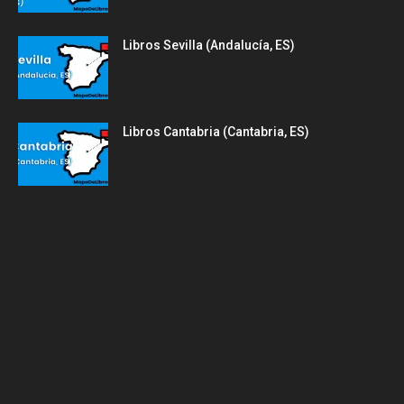
Libros Sevilla (Andalucía, ES)
Libros Cantabria (Cantabria, ES)