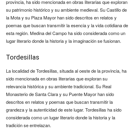
provincia, ha sido mencionada en obras literarias que exploran
su patrimonio histórico y su ambiente medieval. Su Castillo de
la Mota y su Plaza Mayor han sido descritos en relatos y
poemas que buscan transmitir la esencia y la vida cotidiana de
esta región. Medina del Campo ha sido considerada como un
lugar literario donde la historia y la imaginación se fusionan.
Tordesillas
La localidad de Tordesillas, situada al oeste de la provincia, ha
sido mencionada en obras literarias que exploran su
relevancia histórica y su ambiente tradicional. Su Real
Monasterio de Santa Clara y su Puente Mayor han sido
descritos en relatos y poemas que buscan transmitir la
grandeza y la autenticidad de este lugar. Tordesillas ha sido
considerada como un lugar literario donde la historia y la
tradición se entrelazan.