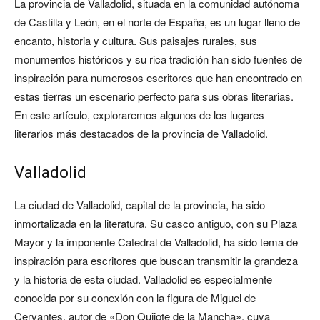
La provincia de Valladolid, situada en la comunidad autónoma
de Castilla y León, en el norte de España, es un lugar lleno de
encanto, historia y cultura. Sus paisajes rurales, sus
monumentos históricos y su rica tradición han sido fuentes de
inspiración para numerosos escritores que han encontrado en
estas tierras un escenario perfecto para sus obras literarias.
En este artículo, exploraremos algunos de los lugares
literarios más destacados de la provincia de Valladolid.
Valladolid
La ciudad de Valladolid, capital de la provincia, ha sido
inmortalizada en la literatura. Su casco antiguo, con su Plaza
Mayor y la imponente Catedral de Valladolid, ha sido tema de
inspiración para escritores que buscan transmitir la grandeza
y la historia de esta ciudad. Valladolid es especialmente
conocida por su conexión con la figura de Miguel de
Cervantes, autor de «Don Quijote de la Mancha», cuya