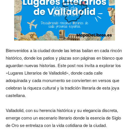
Bienvenidos a la ciudad donde las letras bailan en cada rincón
histórico, donde los patios y plazas son páginas en blanco que
aguardan nuevas historias. Este post nos invita a explorar los
«Lugares Literarios de Valladolid», donde cada calle
adoquinada y cada monumento se convierten en versos que
celebran la riqueza cultural y la tradición literaria de esta joya
castellana.
Valladolid, con su herencia histórica y su elegancia discreta,
emerge como un escenario literario donde la esencia de Siglo
de Oro se entrelaza con la vida cotidiana de la ciudad.