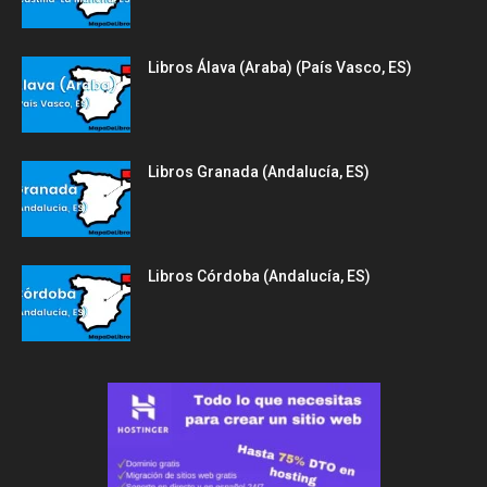
Libros Álava (Araba) (País Vasco, ES)
Libros Granada (Andalucía, ES)
Libros Córdoba (Andalucía, ES)