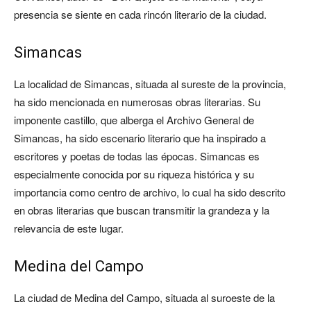
presencia se siente en cada rincón literario de la ciudad.
Simancas
La localidad de Simancas, situada al sureste de la provincia,
ha sido mencionada en numerosas obras literarias. Su
imponente castillo, que alberga el Archivo General de
Simancas, ha sido escenario literario que ha inspirado a
escritores y poetas de todas las épocas. Simancas es
especialmente conocida por su riqueza histórica y su
importancia como centro de archivo, lo cual ha sido descrito
en obras literarias que buscan transmitir la grandeza y la
relevancia de este lugar.
Medina del Campo
La ciudad de Medina del Campo, situada al suroeste de la