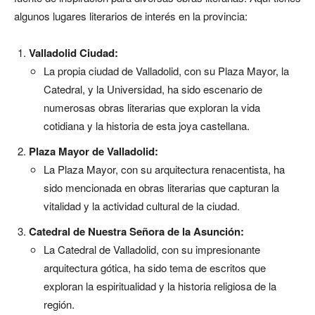
algunos lugares literarios de interés en la provincia:
Valladolid Ciudad:
La propia ciudad de Valladolid, con su Plaza Mayor, la
Catedral, y la Universidad, ha sido escenario de
numerosas obras literarias que exploran la vida
cotidiana y la historia de esta joya castellana.
Plaza Mayor de Valladolid:
La Plaza Mayor, con su arquitectura renacentista, ha
sido mencionada en obras literarias que capturan la
vitalidad y la actividad cultural de la ciudad.
Catedral de Nuestra Señora de la Asunción:
La Catedral de Valladolid, con su impresionante
arquitectura gótica, ha sido tema de escritos que
exploran la espiritualidad y la historia religiosa de la
región.