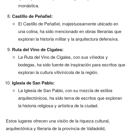
monástica.
Castillo de Peñafiel:
El Castillo de Peñafiel, majestuosamente ubicado en
una colina, ha sido mencionado en obras literarias que
exploran la historia militar y la arquitectura defensiva.
Ruta del Vino de Cigales:
La Ruta del Vino de Cigales, con sus viñedos y
bodegas, ha sido fuente de inspiración para escritos que
exploran la cultura vitivinícola de la región.
Iglesia de San Pablo:
La Iglesia de San Pablo, con su mezcla de estilos
arquitectónicos, ha sido tema de escritos que exploran
la historia religiosa y artística de la ciudad.
Estos lugares ofrecen una visión de la riqueza cultural,
arquitectónica y literaria de la provincia de Valladolid,