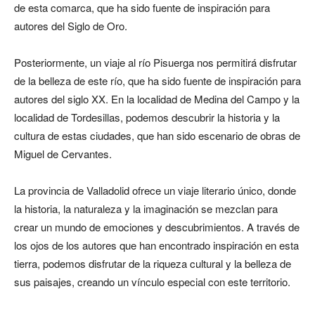
de esta comarca, que ha sido fuente de inspiración para
autores del Siglo de Oro.
Posteriormente, un viaje al río Pisuerga nos permitirá disfrutar
de la belleza de este río, que ha sido fuente de inspiración para
autores del siglo XX. En la localidad de Medina del Campo y la
localidad de Tordesillas, podemos descubrir la historia y la
cultura de estas ciudades, que han sido escenario de obras de
Miguel de Cervantes.
La provincia de Valladolid ofrece un viaje literario único, donde
la historia, la naturaleza y la imaginación se mezclan para
crear un mundo de emociones y descubrimientos. A través de
los ojos de los autores que han encontrado inspiración en esta
tierra, podemos disfrutar de la riqueza cultural y la belleza de
sus paisajes, creando un vínculo especial con este territorio.