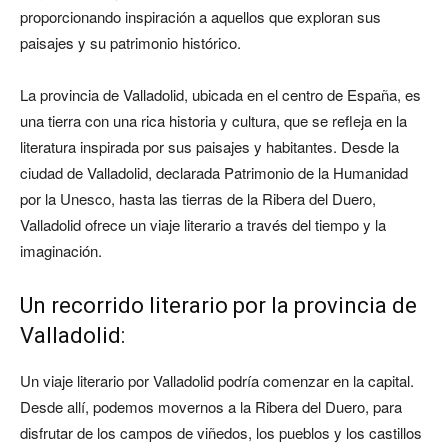
proporcionando inspiración a aquellos que exploran sus
paisajes y su patrimonio histórico.
La provincia de Valladolid, ubicada en el centro de España, es
una tierra con una rica historia y cultura, que se refleja en la
literatura inspirada por sus paisajes y habitantes. Desde la
ciudad de Valladolid, declarada Patrimonio de la Humanidad
por la Unesco, hasta las tierras de la Ribera del Duero,
Valladolid ofrece un viaje literario a través del tiempo y la
imaginación.
Un recorrido literario por la provincia de
Valladolid:
Un viaje literario por Valladolid podría comenzar en la capital.
Desde allí, podemos movernos a la Ribera del Duero, para
disfrutar de los campos de viñedos, los pueblos y los castillos