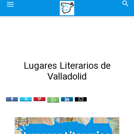
Lugares Literarios de
Valladolid