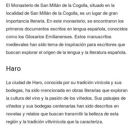
El Monasterio de San Millán de la Cogolla, situado en la
localidad de San Millán de la Cogolla, es un lugar de gran
importancia literaria. En este monasterio, se encontraron los
primeros documentos escritos en lengua española, conocidos
como los Glosarios Emilianenses. Estos manuscritos
medievales han sido tema de inspiración para escritores que
buscan explorar el origen de la lengua y la literatura española.
Haro
La ciudad de Haro, conocida por su tradición vinícola y sus
bodegas, ha sido mencionada en obras literarias que exploran
la cultura del vino y la pasión de los viñedos. Sus paisajes de
viñedos y sus bodegas centenarias han sido descritos en
novelas y relatos que buscan transmitir la belleza de esta
región y la tradición vitivinícola que la caracteriza.