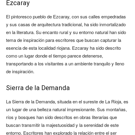
Ezcaray
El pintoresco pueblo de Ezcaray, con sus calles empedradas
y sus casas de arquitectura tradicional, ha sido inmortalizado
en la literatura. Su encanto rural y su entorno natural han sido
tema de inspiración para escritores que buscan capturar la
esencia de esta localidad riojana. Ezcaray ha sido descrito
como un lugar donde el tiempo parece detenerse,
transportando a los visitantes a un ambiente tranquilo y lleno
de inspiración.
Sierra de la Demanda
La Sierra de la Demanda, situada en el sureste de La Rioja, es
un lugar de una belleza natural impresionante. Sus montañas,
ríos y bosques han sido descritos en obras literarias que
buscan transmitir la majestuosidad y la serenidad de este
entorno. Escritores han explorado la relación entre el ser