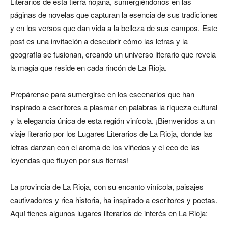
Literarios de esta tierra riojana, sumergiéndonos en las
páginas de novelas que capturan la esencia de sus tradiciones
y en los versos que dan vida a la belleza de sus campos. Este
post es una invitación a descubrir cómo las letras y la
geografía se fusionan, creando un universo literario que revela
la magia que reside en cada rincón de La Rioja.
Prepárense para sumergirse en los escenarios que han
inspirado a escritores a plasmar en palabras la riqueza cultural
y la elegancia única de esta región vinícola. ¡Bienvenidos a un
viaje literario por los Lugares Literarios de La Rioja, donde las
letras danzan con el aroma de los viñedos y el eco de las
leyendas que fluyen por sus tierras!
La provincia de La Rioja, con su encanto vinícola, paisajes
cautivadores y rica historia, ha inspirado a escritores y poetas.
Aquí tienes algunos lugares literarios de interés en La Rioja: