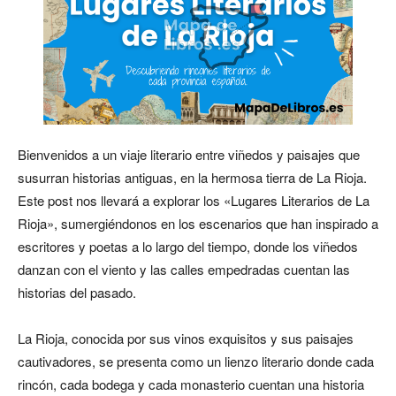
Bienvenidos a un viaje literario entre viñedos y paisajes que
susurran historias antiguas, en la hermosa tierra de La Rioja.
Este post nos llevará a explorar los «Lugares Literarios de La
Rioja», sumergiéndonos en los escenarios que han inspirado a
escritores y poetas a lo largo del tiempo, donde los viñedos
danzan con el viento y las calles empedradas cuentan las
historias del pasado.
La Rioja, conocida por sus vinos exquisitos y sus paisajes
cautivadores, se presenta como un lienzo literario donde cada
rincón, cada bodega y cada monasterio cuentan una historia