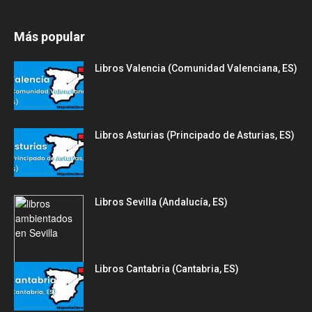
Más popular
Libros Valencia (Comunidad Valenciana, ES)
Libros Asturias (Principado de Asturias, ES)
Libros Sevilla (Andalucía, ES)
Libros Cantabria (Cantabria, ES)