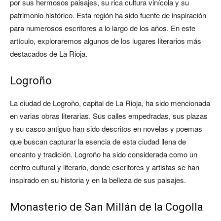
por sus hermosos paisajes, su rica cultura vinícola y su
patrimonio histórico. Esta región ha sido fuente de inspiración
para numerosos escritores a lo largo de los años. En este
artículo, exploraremos algunos de los lugares literarios más
destacados de La Rioja.
Logroño
La ciudad de Logroño, capital de La Rioja, ha sido mencionada
en varias obras literarias. Sus calles empedradas, sus plazas
y su casco antiguo han sido descritos en novelas y poemas
que buscan capturar la esencia de esta ciudad llena de
encanto y tradición. Logroño ha sido considerada como un
centro cultural y literario, donde escritores y artistas se han
inspirado en su historia y en la belleza de sus paisajes.
Monasterio de San Millán de la Cogolla