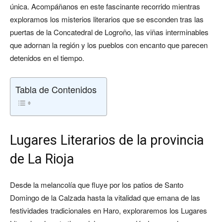
única. Acompáñanos en este fascinante recorrido mientras
exploramos los misterios literarios que se esconden tras las
puertas de la Concatedral de Logroño, las viñas interminables
que adornan la región y los pueblos con encanto que parecen
detenidos en el tiempo.
Tabla de Contenidos
Lugares Literarios de la provincia
de La Rioja
Desde la melancolía que fluye por los patios de Santo
Domingo de la Calzada hasta la vitalidad que emana de las
festividades tradicionales en Haro, exploraremos los Lugares