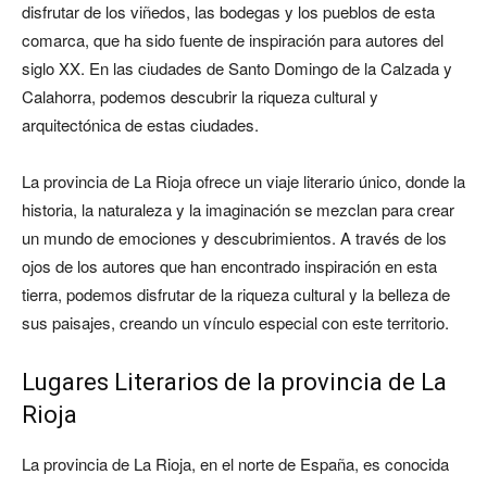
disfrutar de los viñedos, las bodegas y los pueblos de esta
comarca, que ha sido fuente de inspiración para autores del
siglo XX. En las ciudades de Santo Domingo de la Calzada y
Calahorra, podemos descubrir la riqueza cultural y
arquitectónica de estas ciudades.
La provincia de La Rioja ofrece un viaje literario único, donde la
historia, la naturaleza y la imaginación se mezclan para crear
un mundo de emociones y descubrimientos. A través de los
ojos de los autores que han encontrado inspiración en esta
tierra, podemos disfrutar de la riqueza cultural y la belleza de
sus paisajes, creando un vínculo especial con este territorio.
Lugares Literarios de la provincia de La
Rioja
La provincia de La Rioja, en el norte de España, es conocida