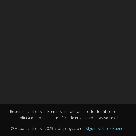
Reseñas de Libros
Premios Literatura
Todos los libros de…
Política de Cookies
Política de Privacidad
Aviso Legal
© Mapa de Libros - 2023 ▷ Un proyecto de
Algunos Libros Buenos