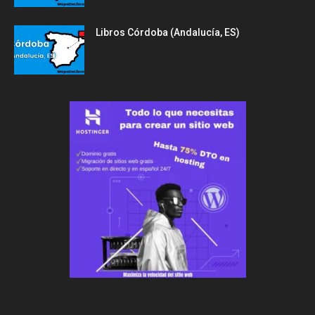
Libros Córdoba (Andalucía, ES)