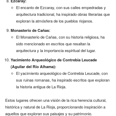
Ezcaray:
El encanto de Ezcaray, con sus calles empedradas y
arquitectura tradicional, ha inspirado obras literarias que
exploran la atmósfera de los pueblos riojanos.
Monasterio de Cañas:
El Monasterio de Cañas, con su historia religiosa, ha
sido mencionado en escritos que resaltan la
arquitectura y la importancia espiritual del lugar.
Yacimiento Arqueológico de Contrebia Leucade
(Aguilar del Río Alhama):
El yacimiento arqueológico de Contrebia Leucade, con
sus ruinas romanas, ha inspirado escritos que exploran
la historia antigua de La Rioja.
Estos lugares ofrecen una visión de la rica herencia cultural,
histórica y natural de La Rioja, proporcionando inspiración a
aquellos que exploran sus paisajes y su patrimonio.