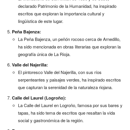
declarado Patrimonio de la Humanidad, ha inspirado
escritos que exploran la importancia cultural y
lingüística de este lugar.
Peña Bajenza:
La Peña Bajenza, un peñón rocoso cerca de Arnedillo,
ha sido mencionada en obras literarias que exploran la
geografía única de La Rioja.
Valle del Najerilla:
El pintoresco Valle del Najerilla, con sus ríos
serpenteantes y paisajes verdes, ha inspirado escritos
que capturan la serenidad de la naturaleza riojana.
Calle del Laurel (Logroño):
La Calle del Laurel en Logroño, famosa por sus bares y
tapas, ha sido tema de escritos que resaltan la vida
social y gastronómica de la región.