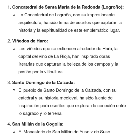
Concatedral de Santa María de la Redonda (Logroño):
La Concatedral de Logroño, con su impresionante
arquitectura, ha sido tema de escritos que exploran la
historia y la espiritualidad de este emblemático lugar.
Viñedos de Haro:
Los viñedos que se extienden alrededor de Haro, la
capital del vino de La Rioja, han inspirado obras
literarias que capturan la belleza de los campos y la
pasión por la viticultura.
Santo Domingo de la Calzada:
El pueblo de Santo Domingo de la Calzada, con su
catedral y su historia medieval, ha sido fuente de
inspiración para escritos que exploran la conexión entre
lo sagrado y lo terrenal.
San Millán de la Cogolla:
El Monasterio de San Millán de Yuso y de Suso,