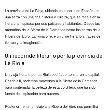
La provincia de La Rioja, ubicada en el norte de España, es
una tierra con una rica historia y cultura, que se refleja en la
literatura inspirada por sus paisajes y habitantes. Desde las
montañas de la Sierra de la Demanda hasta las tierras de la
Ribera del Ebro, La Rioja ofrece un viaje literario a través del
tiempo y la imaginación.
Un recorrido literario por la provincia de
La Rioja:
Un viaje literario por La Rioja podría comenzar en la capital.
Desde allí, podemos movernos a la Sierra de la Demanda,
para contemplar la belleza de esta cordillera, que ha sido
fuente de inspiración para autores.
Posteriormente, un viaje a la Ribera del Ebro nos permitirá