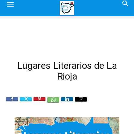
Lugares Literarios de La
Rioja