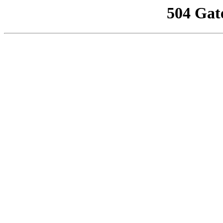
504 Gat