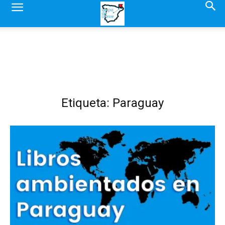
Etiqueta: Paraguay