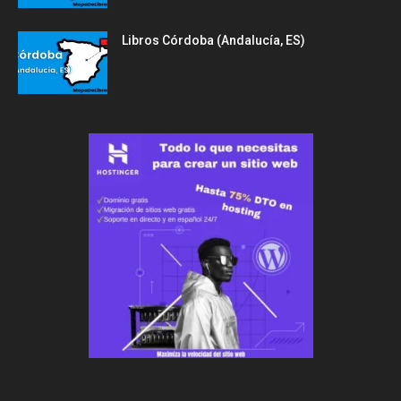
Libros Córdoba (Andalucía, ES)