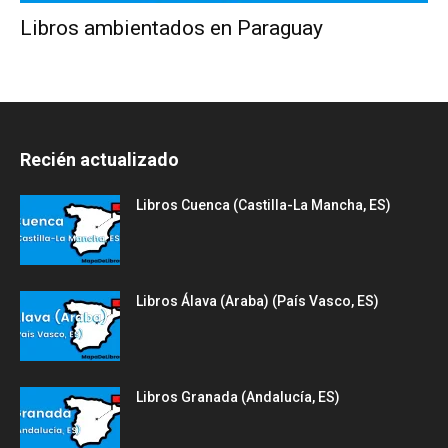
Libros ambientados en Paraguay
Recién actualizado
Libros Cuenca (Castilla-La Mancha, ES)
Libros Álava (Araba) (País Vasco, ES)
Libros Granada (Andalucía, ES)