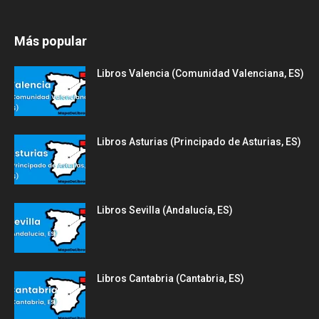
Más popular
Libros Valencia (Comunidad Valenciana, ES)
Libros Asturias (Principado de Asturias, ES)
Libros Sevilla (Andalucía, ES)
Libros Cantabria (Cantabria, ES)